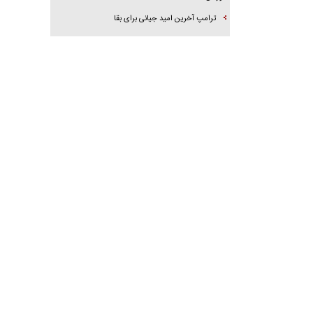
ترامپ آخرین امید جیانی برای بقا