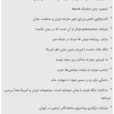
اربعین؛ زبان مشترک قدم‌ها
گفت‌وگوی تلفنی وزرای امور خارجه ایران و سلطنت عمان
جزئیات شکنجه‌هایم فراتر از آن است که در بیان بگنجد!
بازتاب روزنامه جوان ۱۵ مرداد در شبکه خبر
تنگه ملک ماست | این‌بار بدون حتی نظر امریکا
نه کریدور دوم نه مذاکره زیر سایه تهدید
ترامپ دوباره به پشت میانجی‌ها خزید
دلتنگی نکرد و در مسیر جهاد تا شهادت ماند
مذاکرات تنگه هرمز با عمان دوجانبه است؛ موضوعات ایران و آمریکا بعداً بررسی
می‌شود
جزئیات برگزاری پیاده‌روی جاماندگان اربعین در تهران