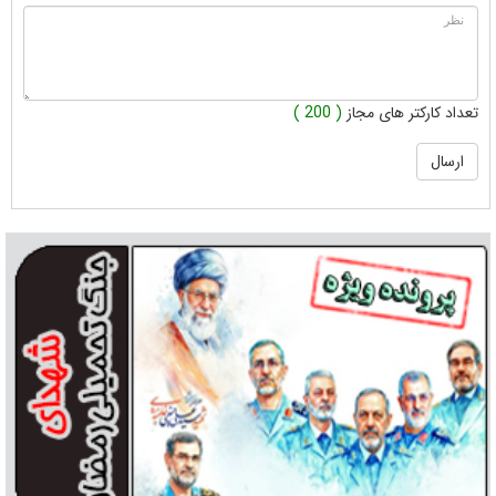
تعداد کارکتر های مجاز
( 200 )