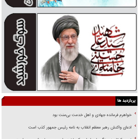
پربازدید ها
خواهرم فرمانده جهادی و اهل خدمت بی‌منت بود
ادعای واکنش رهبر معظم انقلاب به نامه رئیس جمهور کذب است