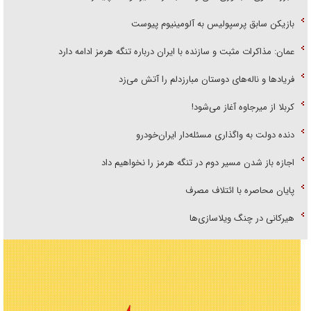
بازیکن سابق پرسپولیس به آلومینیوم پیوست
عمان: مذاکرات مثبت و سازنده با ایران درباره تنگه هرمز ادامه دارد
فریاد‌ها و ناله‌های دوستان مبارزدلم را آتش می‌زد
کربلا از میرجاوه آغاز می‌شود!
دنده دولت به واگذاری مسئله‌دار ایران‌خودرو
اجازه باز شدن مسیر دوم در تنگه هرمز را نخواهیم داد
پایان محاصره با ائتلاف مصرف
هیرکانی در چنگ ویلاسازی‌ها