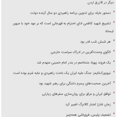
دیگر در الازرق اردن
دستور عارف برای تدوین برنامه راهبردی دو سال آینده دولت
تشییع شهید کاظمی ادای احترام به قهرمانی است که بر عهد خود با میهن
ایستاد
هر شبش شب قدر بود
الگوی وحدت‌آفرین در ادراک سیاست خارجی
یک فروند پهپاد متخاصم در بندر امام خمینی منهدم شد
نیویورک‌تایمز: جنگ علیه ایران یک باخت راهبردی و مایه شرم بوده است
آخرین صحبت‌های پسرم دلتنگی برای رهبر شهید بود
توافق ایران و عراق برای روان‌سازی سفر‌های زیارتی
زمان شارژ اعتبار کالابرگ تغییر کرد
تضعیف پلیس، فروپاشی همه‌چیز