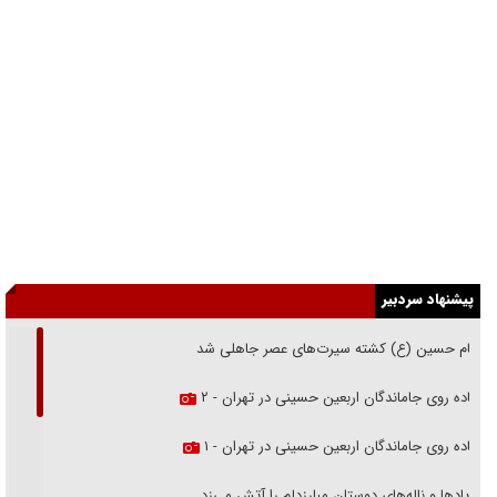
پیشنهاد سردبیر
امام حسین (ع) کشته سیرت‌های عصر جاهلی شد
پیاده روی جاماندگان اربعین حسینی در تهران - ۲
پیاده روی جاماندگان اربعین حسینی در تهران - ۱
فریاد‌ها و ناله‌های دوستان مبارزدلم را آتش می‌زد