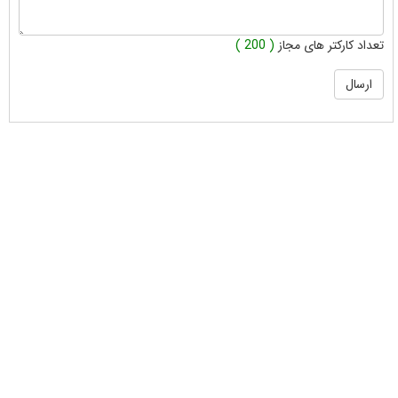
تعداد کارکتر های مجاز
( 200 )