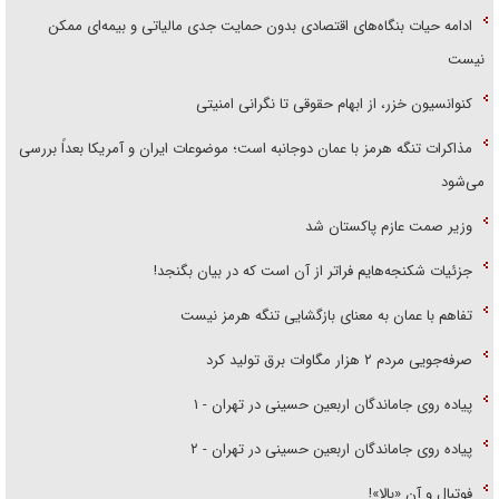
ادامه حیات بنگاه‌های اقتصادی بدون حمایت جدی مالیاتی و بیمه‌ای ممکن
نیست
کنوانسیون خزر، از ابهام حقوقی تا نگرانی امنیتی
مذاکرات تنگه هرمز با عمان دوجانبه است؛ موضوعات ایران و آمریکا بعداً بررسی
می‌شود
وزیر صمت عازم پاکستان شد
جزئیات شکنجه‌هایم فراتر از آن است که در بیان بگنجد!
تفاهم با عمان به معنای بازگشایی تنگه هرمز نیست
صرفه‌جویی مردم ۲ هزار مگاوات برق تولید کرد
پیاده روی جاماندگان اربعین حسینی در تهران - ۱
پیاده روی جاماندگان اربعین حسینی در تهران - ۲
فوتبال و آن «بالا»!