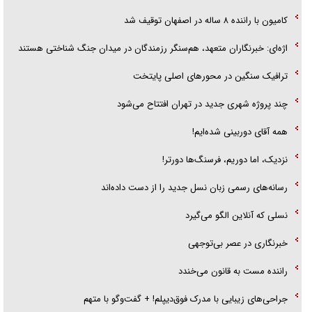
کامیون با راننده ۸ ساله در اصفهان توقیف شد
اژه‌ای: خبرنگاران متعهد، هم‌سنگر رزمندگان در میدان جنگ شناختی هستند
ترافیک سنگین در محورهای اصلی پایتخت
چند پروژه شهری جدید در تهران افتتاح می‌شود
همه آقای دوربینی شده‌ایم!
نزدیک، اما دوریم، فرسنگ‌ها دورتر!
رسانه‌های رسمی زبان نسل جدید را از دست داده‌اند
نسلی که آنلاین الگو می‌گیرد
‌خبرنگاری در عصر بی‌توجهی
راننده مست به قانون می‌خندد
جراحی‌های زیبایی با مدرک فوق‌دیپلم! + گفت‌وگو با متهم