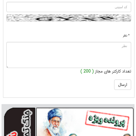
* نظر
تعداد کارکتر های مجاز
( 200 )