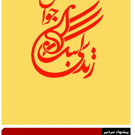
پیشنهاد سردبیر