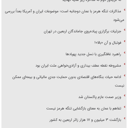
مذاکرات تنگه هرمز با عمان دوجانبه است؛ موضوعات ایران و آمریکا بعداً بررسی
می‌شود
جزئیات برگزاری پیاده‌روی جاماندگان اربعین در تهران
فوتبال و آن «بالا»!
راهبرد غافلگیری با نسل جدید پهپاد‌ها
مشروطه نقطه عطف بیداری و آزادی‌خواهی ملت ایران بود
ادامه حیات بنگاه‌های اقتصادی بدون حمایت جدی مالیاتی و بیمه‌ای ممکن
نیست
وزیر صمت عازم پاکستان شد
تفاهم با عمان به معنای بازگشایی تنگه هرمز نیست
بازگشت ۳ میلیون و ۱۷ هزار زائر اربعین به کشور