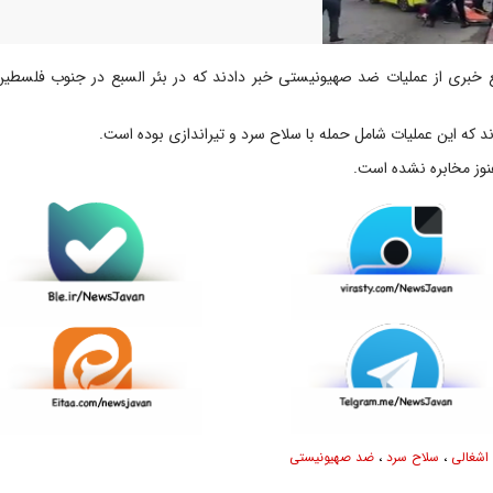
 خبری از عملیات ضد صهیونیستی خبر دادند که در بئر السبع در جنوب فلسطین
دند که این عملیات شامل حمله با سلاح سرد و تیراندازی بوده است.
وز مخابره نشده است.
اشغالی
،
سلاح سرد
،
ضد صهیونیستی