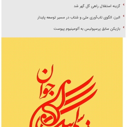
گزینه استقلال راهی گل گهر شد
البرز، الگوی تاب‌آوری ملی و شتاب در مسیر توسعه پایدار
بازیکن سابق پرسپولیس به آلومینیوم پیوست