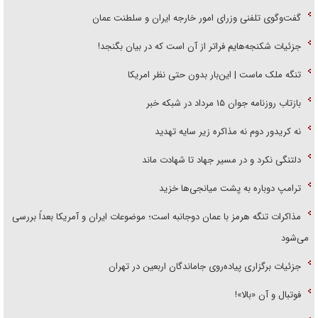
گفت‌وگوی تلفنی وزرای امور خارجه ایران و سلطنت عمان
جزئیات شکنجه‌هایم فراتر از آن است که در بیان بگنجد!
تنگه ملک ماست | این‌بار بدون حتی نظر امریکا
بازتاب روزنامه جوان ۱۵ مرداد در شبکه خبر
نه کریدور دوم نه مذاکره زیر سایه تهدید
دلتنگی نکرد و در مسیر جهاد تا شهادت ماند
ترامپ دوباره به پشت میانجی‌ها خزید
مذاکرات تنگه هرمز با عمان دوجانبه است؛ موضوعات ایران و آمریکا بعداً بررسی
می‌شود
جزئیات برگزاری پیاده‌روی جاماندگان اربعین در تهران
فوتبال و آن «بالا»!