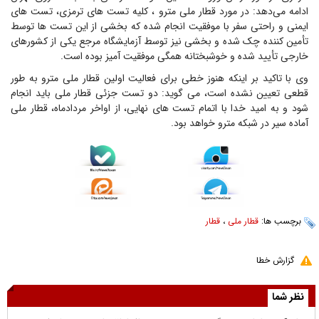
ادامه می‌دهد: در مورد قطار ملی مترو ، کلیه تست های ترمزی، تست های
ایمنی و راحتی سفر با موفقیت انجام شده که بخشی از این تست ها توسط
تأمین کننده چک شده و بخشی نیز توسط آزمایشگاه مرجع یکی از کشورهای
خارجی تأیید شده و خوشبختانه همگی موفقیت آمیز بوده است.
وی با تاکید بر اینکه هنوز خطی برای فعالیت اولین قطار ملی مترو به طور
قطعی تعیین نشده است، می گوید: دو تست جزئی قطار ملی باید انجام
شود و به امید خدا با اتمام تست های نهایی، از اواخر مردادماه، قطار ملی
آماده سیر در شبکه مترو خواهد بود.
برچسب ها:
قطار ملی
،
قطار
گزارش خطا
نظر شما