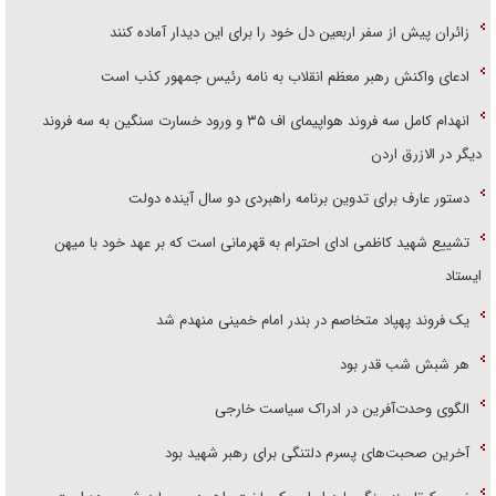
زائران پیش از سفر اربعین دل خود را برای این دیدار آماده کنند
ادعای واکنش رهبر معظم انقلاب به نامه رئیس جمهور کذب است
انهدام کامل سه فروند هواپیمای اف ۳۵ و ورود خسارت سنگین به سه فروند
دیگر در الازرق اردن
دستور عارف برای تدوین برنامه راهبردی دو سال آینده دولت
تشییع شهید کاظمی ادای احترام به قهرمانی است که بر عهد خود با میهن
ایستاد
یک فروند پهپاد متخاصم در بندر امام خمینی منهدم شد
هر شبش شب قدر بود
الگوی وحدت‌آفرین در ادراک سیاست خارجی
آخرین صحبت‌های پسرم دلتنگی برای رهبر شهید بود