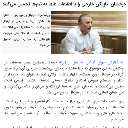
درخشان: بازیکن خارجی را با اطلاعات غلط به تیم‌ها تحمیل می‌کنند
پیشکسوت فوتبال پرسپولیس با اشاره
به عملکرد بازیکنان خارجی در فوتبال
ایران گفت: متاسفانه با دادن اطلاعات
غلط و استفاده از خلاء‌های موجود،
بازیکنانی به فوتبال ایران تحمیل
می‌شوند.
به گزارش جوان آنلاین به نقل از ایرنا،
حمید درخشان عصر سه‌شنبه در
واکنش به این موضوع که چرا شاهد بازیکنان بی‌کیفیت خارجی آن‌هم با مبالغ
گزاف در فوتبال ایران هستیم، اظهار داشت: وقتی شما به عنوان یک خریدار از
بازار و سیستم فروش اجناس اطلاع درستی نداشته باشید، طبیعی است
جنس بی‌کیفیت را به جای اصل به شما فروخته و سرتان را کلاه می‌گذارند و
این همان اتفاقی است که در فوتبال ما رخ می‌دهد.
وی ادامه داد: برای هر کاری نیاز به مباحث کارشناسی و امور فنی است.
متاسفانه در برخی موارد شاهد هستیم تصمیم‌هایی که گرفته می‌شود بدون
بحث‌های فنی و کارشناسی صورت گرفته و عواقب آن، همین می‌شود که
می‌بینیم.