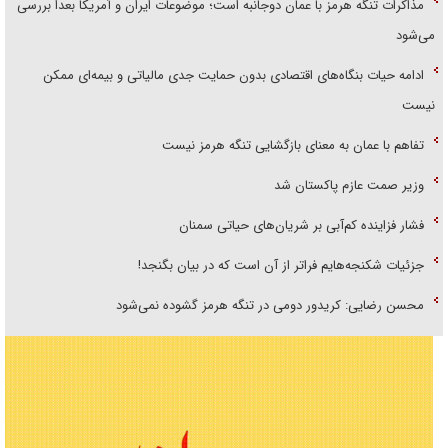
مذاکرات تنگه هرمز با عمان دوجانبه است؛ موضوعات ایران و آمریکا بعداً بررسی
می‌شود
ادامه حیات بنگاه‌های اقتصادی بدون حمایت جدی مالیاتی و بیمه‌ای ممکن
نیست
تفاهم با عمان به معنای بازگشایی تنگه هرمز نیست
وزیر صمت عازم پاکستان شد
فشار فزاینده کم‌آبی بر شریان‌های حیاتی سمنان
جزئیات شکنجه‌هایم فراتر از آن است که در بیان بگنجد!
محسن رضایی: کریدور دومی در تنگه هرمز گشوده نمی‌شود