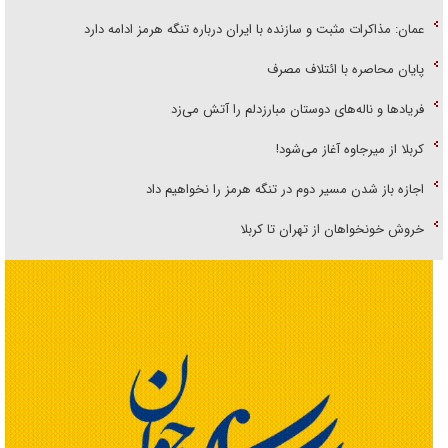
عمان: مذاکرات مثبت و سازنده با ایران درباره تنگه هرمز ادامه دارد
پایان محاصره با ائتلاف مصرف
فریاد‌ها و ناله‌های دوستان مبارزدلم را آتش می‌زد
کربلا از میرجاوه آغاز می‌شود!
اجازه باز شدن مسیر دوم در تنگه هرمز را نخواهیم داد
خروش خونخواهان از تهران تا کربلا