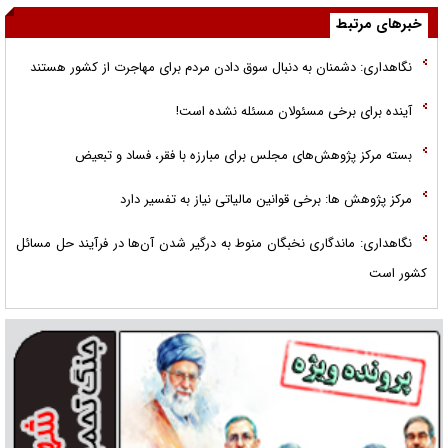
خبرهای مرتبط
نگاهداری: دشمنان به دنبال سوق دادن مردم برای مهاجرت از کشور هستند
آینده برای برخی مسئولان مسئله نشده است!
بسته مرکز پژوهش‌های مجلس برای مبارزه با فقر، فساد و تبعیض
مرکز پژوهش ها: برخی قوانین مالیاتی نیاز به تفسیر دارد
نگاهداری: ماندگاری نخبگان منوط به درگیر شدن آن‌ها در فرآیند حل مسائل
کشور است