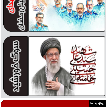
پربازدید ها