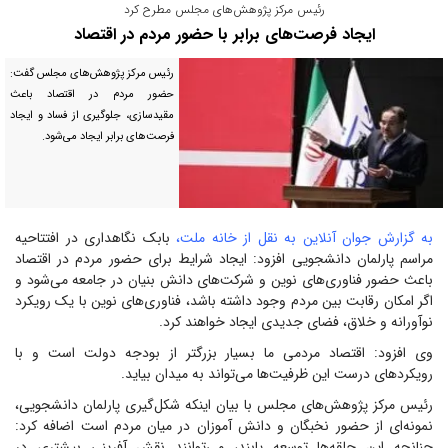
رئیس مرکز پژوهش‌های مجلس مطرح کرد
ایجاد فرصت‌های برابر با حضور مردم در اقتصاد
رئیس مرکز پژوهش‌های مجلس گفت:
حضور مردم در اقتصاد باعث
مقیدسازی، جلوگیری از فساد و ایجاد
فرصت‌های برابر ایجاد می‌شود.
به گزارش جوان آنلاین به نقل از خانه ملت،
بابک نگاهداری در افتتاحیه
مراسم پارلمان دانشجویی افزود: ایجاد شرایط برای حضور مردم در اقتصاد
باعث حضور فناوری‌های نوین و شرکت‌های دانش بنیان در جامعه می‌شود و
اگر امکان رقابت بین مردم وجود داشته باشد، فناوری‌های نوین با یک رویکرد
نوآورانه و خلاق، فضای جدیدی ایجاد خواهند کرد.
وی افزود: اقتصاد مردمی ما بسیار بزرگتر از بودجه دولت است و با
رویکرد‌های درست این ظرفیت‌ها می‌تواند به میدان بیاید.
رئیس مرکز پژوهش‌های مجلس با بیان اینکه شکل‌گیری پارلمان دانشجویی،
نمونه‌ای از حضور نخبگان و دانش آموزان در میان مردم است اضافه کرد:
چنانچه این حلقه‌ها توسعه یابند، می‌توانند نقش آفرینی بیشتری در