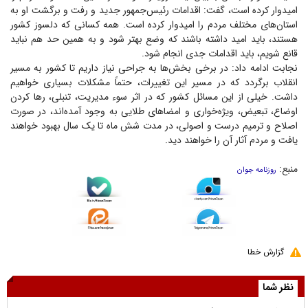
امیدوار کرده است، گفت: اقدامات رئیس‌جمهور جدید و رفت و برگشت او به
استان‌های مختلف مردم را امیدوار کرده است. همه کسانی که دلسوز کشور
هستند، باید امید داشته باشند که وضع بهتر شود و به همین حد هم نباید
قانع شویم، باید اقدامات جدی انجام شود.
نجابت ادامه داد: در برخی بخش‌ها به جراحی نیاز داریم تا کشور به مسیر
انقلاب برگردد که در مسیر این تغییرات، حتماً مشکلات بسیاری خواهیم
داشت. خیلی از این مسائل کشور که در اثر سوء مدیریت، تنبلی، ر‌ها کردن
اوضاع، تبعیض، ویژه‌خواری و امضا‌های طلایی به وجود آمده‌اند، در صورت
اصلاح و ترمیم درست و اصولی، در مدت شش ماه تا یک سال بهبود خواهند
یافت و مردم آثار آن را خواهند دید.
منبع:
روزنامه جوان
گزارش خطا
نظر شما