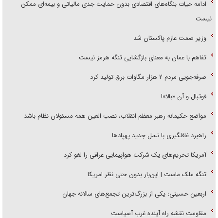
ادامه حیات بنگاه‌های اقتصادی بدون حمایت جدی مالیاتی و بیمه‌ای ممکن
نیست
وزیر صمت عازم پاکستان شد
تفاهم با عمان به معنای بازگشایی تنگه هرمز نیست
صرفه‌جویی مردم ۲ هزار مگاوات برق تولید کرد
فوتبال و آن «بالا»!
مواضع حکیمانه رهبر معظم انقلاب، نصب العین همه مسئولان نظام باشد
راهبرد غافلگیری با نسل جدید پهپاد‌ها
آمریکا تحریم‌های یک شرکت هواپیمایی عراقی را لغو کرد
تنگه ملک ماست | این‌بار بدون حتی نظر امریکا
اربعین حسینی؛ یکی از بزرگ‌ترین تجمع‌های سالانه جهان
مقاومت نقشه راه آینده غرب آسیاست