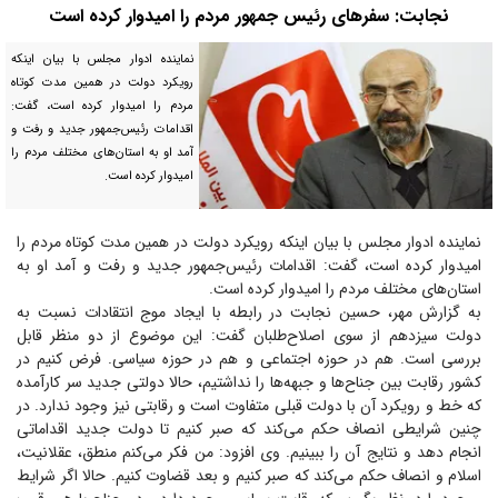
نجابت: سفر‌های رئیس جمهور مردم را امیدوار کرده است
نماینده ادوار مجلس با بیان اینکه
رویکرد دولت در همین مدت کوتاه
مردم را امیدوار کرده است، گفت:
اقدامات رئیس‌جمهور جدید و رفت و
آمد او به استان‌های مختلف مردم را
امیدوار کرده است.
نماینده ادوار مجلس با بیان اینکه رویکرد دولت در همین مدت کوتاه مردم را
امیدوار کرده است، گفت: اقدامات رئیس‌جمهور جدید و رفت و آمد او به
استان‌های مختلف مردم را امیدوار کرده است.
به گزارش مهر، حسین نجابت در رابطه با ایجاد موج انتقادات نسبت به
دولت سیزدهم از سوی اصلاح‌طلبان گفت: این موضوع از دو منظر قابل
بررسی است. هم در حوزه اجتماعی و هم در حوزه سیاسی. فرض کنیم در
کشور رقابت بین جناح‌ها و جبهه‌ها را نداشتیم، حالا دولتی جدید سر کارآمده
که خط و رویکرد آن با دولت قبلی متفاوت است و رقابتی نیز وجود ندارد. در
چنین شرایطی انصاف حکم می‌کند که صبر کنیم تا دولت جدید اقداماتی
انجام دهد و نتایج آن را ببینیم. وی افزود: من فکر می‌کنم منطق، عقلانیت،
اسلام و انصاف حکم می‌کند که صبر کنیم و بعد قضاوت کنیم. حالا اگر شرایط