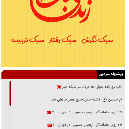
پیشنهاد سردبیر
بازتاب روزنامه جوان ۱۵ مرداد در شبکه خبر
امام حسین (ع) کشته سیرت‌های عصر جاهلی شد
پیاده روی جاماندگان اربعین حسینی در تهران - ۲
پیاده روی جاماندگان اربعین حسینی در تهران - ۱