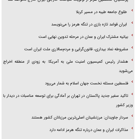
طلوع جامعه طیبه در مسیر کربلا
ایران قواعد تازه بازی در تنگه هرمز را می‌نویسد
بیانیه مشترک ایران و عمان در مرحله تدوین نهایی است
مشروطه نماد بیداری، قانون‌گرایی و مردم‌سالاری ملت ایران است
هشدار رئیس کمیسیون امنیت ملی به آمریکا: به زودی از منطقه اخراج
می‌شوید
فلسطین مسئله نخست جهان اسلام به شمار می‌رود
تاکید سفیر جدید پاکستان در تهران بر آمادگی برای توسعه مناسبات در دیدار با
وزیر کشور
سردار جاویدان: مرزنشینان اصلی‌ترین مرزبانان کشور هستند
مذاکرات ایران و عمان درباره تنگه هرمز ادامه دارد