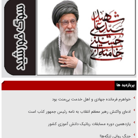
پربازدید ها
خواهرم فرمانده جهادی و اهل خدمت بی‌منت بود
ادعای واکنش رهبر معظم انقلاب به نامه رئیس جمهور کذب است
یازدهمین دوره مسابقات رباتیک دانش آموزی کشور
جنگ روانی تنگه‌ها!