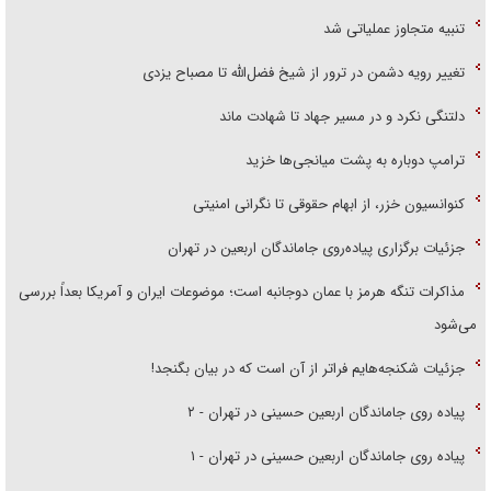
تنبیه متجاوز عملیاتی شد
تغییر رویه دشمن در ترور از شیخ فضل‌الله تا مصباح یزدی
دلتنگی نکرد و در مسیر جهاد تا شهادت ماند
ترامپ دوباره به پشت میانجی‌ها خزید
کنوانسیون خزر، از ابهام حقوقی تا نگرانی امنیتی
جزئیات برگزاری پیاده‌روی جاماندگان اربعین در تهران
مذاکرات تنگه هرمز با عمان دوجانبه است؛ موضوعات ایران و آمریکا بعداً بررسی
می‌شود
جزئیات شکنجه‌هایم فراتر از آن است که در بیان بگنجد!
پیاده روی جاماندگان اربعین حسینی در تهران - ۲
پیاده روی جاماندگان اربعین حسینی در تهران - ۱