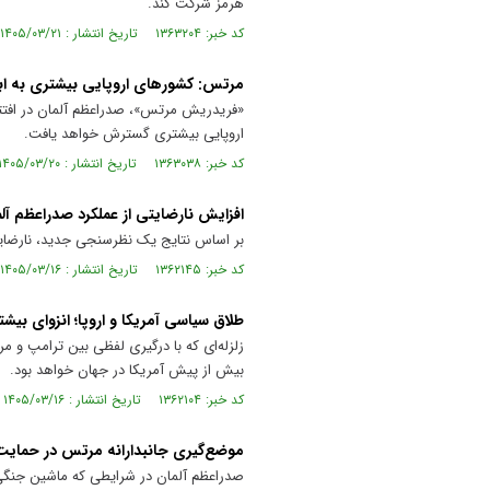
هرمز شرکت کند.
کد خبر: ۱۳۶۳۲۰۴ تاریخ انتشار : ۱۴۰۵/۰۳/۲۱
مرتس: کشور‌های اروپایی بیشتری به ابت
«فریدریش مرتس»، صدراعظم آلمان در افتتاحیه
اروپایی بیشتری گسترش خواهد یافت.
کد خبر: ۱۳۶۳۰۳۸ تاریخ انتشار : ۱۴۰۵/۰۳/۲۰
افزایش نارضایتی از عملکرد صدراعظم آل
بر اساس نتایج یک نظرسنجی جدید، نارضای
کد خبر: ۱۳۶۲۱۴۵ تاریخ انتشار : ۱۴۰۵/۰۳/۱۶
طلاق سیاسی آمریکا و اروپا؛ انزوای بیشت
بیش از پیش آمریکا در جهان خواهد بود.
کد خبر: ۱۳۶۲۱۰۴ تاریخ انتشار : ۱۴۰۵/۰۳/۱۶
موضع‌گیری جانبدارانه مرتس در حمایت 
صدراعظم آلمان در شرایطی که ماشین جنگی 