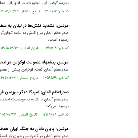
نادیده گرفتن این تجاوزات، در اظهاراتی مدا
کد خبر: ۱۳۶۱۷۱۲ تاریخ انتشار : ۱۴۰۵/۰۳/۱۳
مرتس: تشدید تنش‌ها در لبنان به سط
صدراعظم آلمان در واکنش به ادامه تجاوزگر
رسیده است.
کد خبر: ۱۳۶۱۵۱۸ تاریخ انتشار : ۱۴۰۵/۰۳/۱۲
مرتس پیشنهاد عضویت اوکراین در اتحادی
صدراعظم آلمان گفت: اوکراین پیش از عضویت
کد خبر: ۱۳۵۹۵۴۹ تاریخ انتشار : ۱۴۰۵/۰۲/۳۱
صدراعظم آلمان: آمریکا دیگر سرزمین 
صدراعظم آلمان با اشاره به «وضعیت اجتماع
توصیه نمی‌کند.
کد خبر: ۱۳۵۸۶۷۸ تاریخ انتشار : ۱۴۰۵/۰۲/۲۷
مرتس: پایان دادن به جنگ ایران هدف 
صدراعظم آلمان در کنفرانسی خبری در استکهل