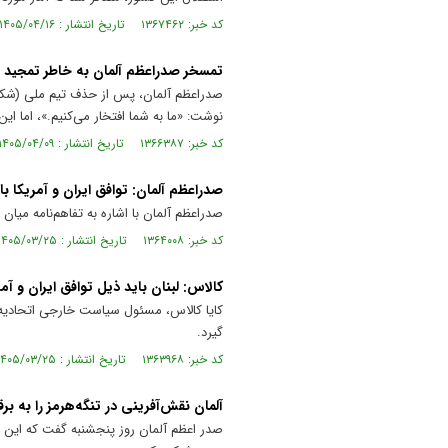
کد خبر: ۱۳۶۷۴۶۲ تاریخ انتشار : ۱۴۰۵/۰۴/۱۶
تمسخر صدراعظم آلمان به خاطر تمجید ا
نوشت: «ما به شما افتخار می‌کنیم.»، اما این
کد خبر: ۱۳۶۶۳۸۷ تاریخ انتشار : ۱۴۰۵/۰۴/۰۹
صدراعظم آلمان: توافق ایران و آمریکا با
صدراعظم آلمان با اشاره به تفاهم‌نامه میان
کد خبر: ۱۳۶۴۰۰۸ تاریخ انتشار : ۱۴۰۵/۰۳/۲۵
کالاس: لبنان باید ذیل توافق ایران و آمری
کایا کالاس، مسئول سیاست خارجی اتحادیه ارو
گیرد.
کد خبر: ۱۳۶۳۹۶۸ تاریخ انتشار : ۱۴۰۵/۰۳/۲۵
آلمان نقش‌آفرینی در تنگه‌هرمز را به ب
صدر اعظم آلمان روز پنجشنبه گفت که این ک