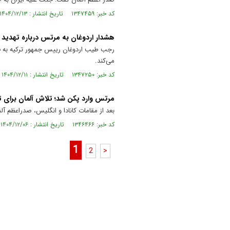
کد خبر: ۱۳۴۷۴۵۹ تاریخ انتشار : ۱۴۰۴/۱۲/۱۳
هشدار اردوغان به مرتس درباره تهدید 
رجب طیب اردوغان رییس جمهور ترکیه به فر
می‌کند.
کد خبر: ۱۳۴۷۲۵۰ تاریخ انتشار : ۱۴۰۴/۱۲/۱۱
مرتس وارد پکن شد؛ تلاش آلمان برای ت
بعد از مقامات کانادا و انگلیس، صدراعظم آل
کد خبر: ۱۳۴۶۴۶۶ تاریخ انتشار : ۱۴۰۴/۱۲/۰۶
1
2
>