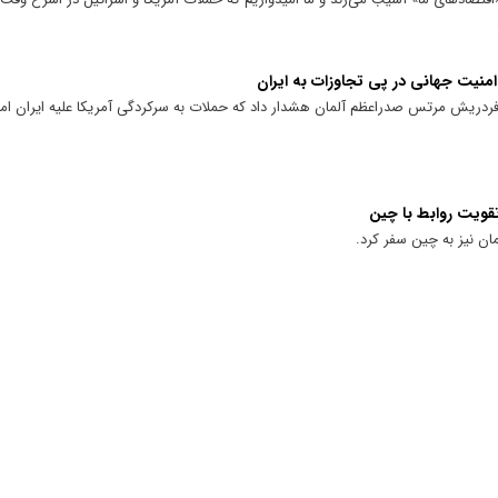
امنیت جهانی در پی تجاوزات به ایران
دریش مرتس صدراعظم آلمان هشدار داد که حملات به سرکردگی آمریکا علیه ایران امن
قویت روابط با چین
مان نیز به چین سفر کرد.