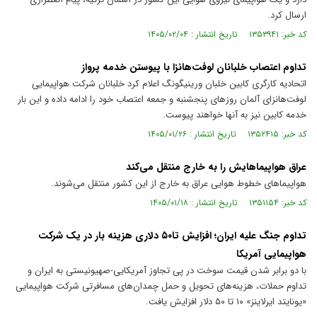
ارسال کرد.
کد خبر: ۱۳۵۳۹۴۱ تاریخ انتشار : ۱۴۰۵/۰۲/۰۴
تداوم اعتصاب خلبانان لوفت‌هانزا با پیوستن خدمه پرواز
اتحادیه کارگری کابین خلبان ورینیگونگ اعلام کرد خلبانان شرکت هواپیمایی
لوفت‌هانزای آلمان روزهای پنجشنبه و جمعه اعتصاب خود را ادامه داده و این بار
خدمه کابین نیز به آنها خواهند پیوست.
کد خبر: ۱۳۵۲۴۱۵ تاریخ انتشار : ۱۴۰۵/۰۱/۲۶
عراق هواپیماهایش را به خارج منتقل می‌کند
هواپیماهای خطوط هوایی عراق به خارج از این کشور منتقل می‌شوند.
کد خبر: ۱۳۵۱۱۵۴ تاریخ انتشار : ۱۴۰۵/۰۱/۱۸
تداوم جنگ علیه ایران؛ افزایش تا۵۰ دلاری هزینه بار در یک شرکت
هواپیمایی آمریکا
با دو برابر شدن قیمت سوخت در پی تجاوز آمریکایی-صهیونیستی به ایران و
تداوم حملات، هزینه‌های تحویل و حمل چمدان‌های مسافرتی شرکت هواپیمایی
«یونایتد ایرلاینز» ۱۰ تا ۵۰ دلار افزایش یافت.