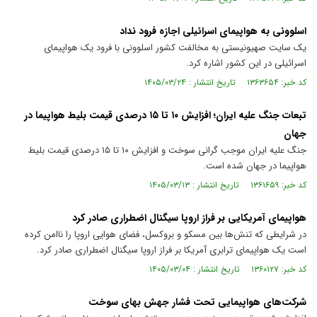
اسلوونی به هواپیمای اسرائیلی اجازه فرود نداد
یک سایت صهیونیستی به مخالفت کشور اسلوونی با فرود یک هواپیمای
اسرائیلی در این کشور اشاره کرد.
کد خبر: ۱۳۶۳۶۵۴ تاریخ انتشار : ۱۴۰۵/۰۳/۲۴
تبعات جنگ علیه ایران؛ افزایش ۱۰ تا ۱۵ درصدی قیمت بلیط هواپیما در
جهان
جنگ علیه ایران موجب گرانی سوخت و افزایش ۱۰ تا ۱۵ درصدی قیمت بلیط
هواپیما در جهان شده است.
کد خبر: ۱۳۶۱۶۵۹ تاریخ انتشار : ۱۴۰۵/۰۳/۱۳
هواپیمای آمریکایی بر فراز اروپا سیگنال اضطراری صادر کرد
در شرایطی که تنش‌ها بین مسکو و بروکسل، فضای هوایی اروپا را ناامن کرده
است یک هواپیمای ترابری آمریکا بر فراز اروپا سیگنال اضطراری صادر کرد.
کد خبر: ۱۳۶۰۱۲۷ تاریخ انتشار : ۱۴۰۵/۰۳/۰۴
شرکت‌های هواپیمایی تحت فشار جهش بهای سوخت