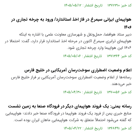
کد خبر: ۱۳۷۲۳۱۰ تاریخ انتشار : ۱۴۰۵/۰۵/۱۲
هواپیمای ایرانی سیمرغ در فاز اخذ استاندارد/ ورود به چرخه تجاری در
۱۴۰۶
دبیر ستاد هوافضا، حمل‌ونقل و شهرسازی معاونت علمی با اشاره به اینکه
هواپیمای ترابری سیمرغ اکنون در مرحله اخذ استاندارد قرار دارد، گفت: احتمالا در
۱۴۰۶ این هواپیما وارد چرخه تجاری شود.
کد خبر: ۱۳۷۱۳۶۴ تاریخ انتشار : ۱۴۰۵/۰۵/۰۶
اعلام وضعیت اضطراری سوخت‌رسان آمریکایی در خلیج فارس
رسانه‌ها از اعلام وضعیت اضطراری سوخت‌رسان آمریکایی بر فراز خلیج فارس
خبر می‌دهند.
کد خبر: ۱۳۷۰۰۵۶ تاریخ انتشار : ۱۴۰۵/۰۴/۳۰
رسانه یمنی: یک فروند هواپیمای دیگر در فرودگاه صنعا به زمین نشست
منابع خبری یمن از فرود یک فروند هواپیما در فرودگاه صنعا خبر دادند؛ هواپیمایی
که گفته می‌شود احتمالاً متعلق به شرکت هواپیمایی ماهان ایران بوده است.
کد خبر: ۱۳۶۸۴۹۱ تاریخ انتشار : ۱۴۰۵/۰۴/۲۲