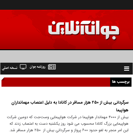
روزنامه جوان
نسخه اصلی
Toggle
navigation
برچسب ها
سرگردانی بیش از ۲۵۰ هزار مسافر در کانادا به دلیل اعتصاب مهمانداران
هواپیما
بیش از ۴۰۰۰ مهماندار هواپیما در شرکت هواپیمایی وست‌جت که دومین شرکت
هواپیمایی بزرگ کانادا محسوب می شود روز یکشنبه دست به اعتصاب زدند که
این امر منجر به لغو حدود ۶۰۰ پرواز و سرگردانی بیش از ۲۵۰ هزار مسافر شد.