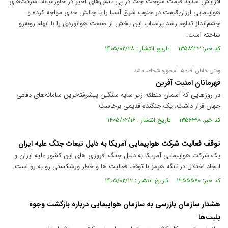
افزایش شدید قیمت سوخت جت در پی تنش‌های اخیر در خاورمیانه، شرکت‌های
هواپیمایی ارزان‌قیمت در جنوب شرق آسیا را با چالش جدی مواجه کرده و
چشم‌انداز تداوم رشد پرشتاب این بخش از صنعت هوانوردی را با ابهام روبه‌رو
ساخته است.
کد خبر: ۱۳۵۸۹۲۳ تاریخ انتشار : ۱۴۰۵/۰۲/۲۸
وقتی خلبان اف- ۵، اسطوره شجاعت شد
قهرمانان امنیت آفرین
در روز‌هایی که آسمان منطقه زیر سایه سنگین پیشرفته‌ترین سامانه‌های دفاعی
جهان قرار داشت، یک جنگنده قدیمی برخاست
کد خبر: ۱۳۵۶۳۹۰ تاریخ انتشار : ۱۴۰۵/۰۲/۱۶
توقف فعالیت شرکت هواپیمایی آمریکا به دلیل تبعات جنگ علیه ایران
یک شرکت هواپیمایی آمریکا به دلیل جنگ افروزی های این کشور علیه ایران و
ایجاد اختلال در تنگه هرمز با توقف فعالیت ها و خطر ورشکستی رو به رو است.
کد خبر: ۱۳۵۵۵۷۰ تاریخ انتشار : ۱۴۰۵/۰۲/۱۲
هشدار سازمان بازرسی به سازمان هواپیمایی درباره بازگشت وجوه
بلیت‌ها