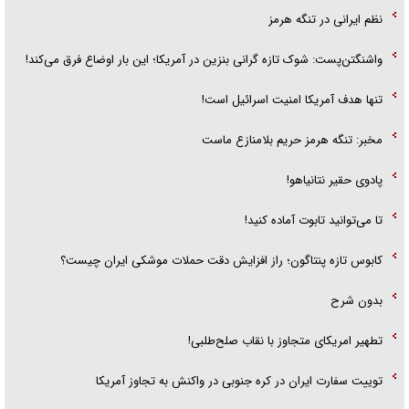
نظم ایرانی در تنگه هرمز
واشنگتن‌پست: شوک تازه گرانی بنزین در آمریکا؛ این بار اوضاع فرق می‌کند!
تنها هدف آمریکا امنیت اسرائیل است!
مخبر: تنگه هرمز حریم بلامنازع ماست
پادوی حقیر نتانیاهو!
تا می‌توانید تابوت آماده کنید!
کابوس تازه پنتاگون؛ راز افزایش دقت حملات موشکی ایران چیست؟
بدون شرح
تطهیر امریکای متجاوز با نقاب صلح‌طلبی!
توییت سفارت ایران در کره جنوبی در واکنش به تجاوز آمریکا