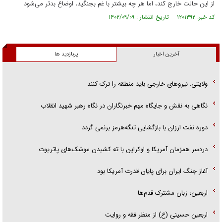
از این حالت خارج کند، اما هر چه بیشتر با غم بجنگید، اوضاع بدتر می‌شود
کد خبر: ۱۲۰۱۳۹۲ تاریخ انتشار : ۱۴۰۲/۰۹/۰۹
آخرین اخبار
پربازدید ها
ولایتی: نیرو‌های خارجی باید منطقه را ترک کنند
نگاهی به نقش و جایگاه مهم خبرنگاران در نگاه رهبر شهید انقلاب
دوره نفت ارزان با بازگشایی تنگه‌هرمز برنمی گردد
دردسر همزمان آمریکا و اوکراین با ته کشیدن موشک‌های پاتریوت
آغاز جنگ ایران برای پایان قدرت آمریکا بود
اربعین؛ زبان مشترک قدم‌ها
اربعین حسینی (ع) از منظر فقه و روایت