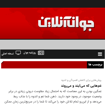
روزنامه جوان
نسخه اصلی
Toggle
navigation
برچسب ها
روش‌هایی برای کاهش افسردگی و اندوه
غم‌هایی که می‌آیند و می‌روند
غمگین بودن به این معناست که به احتمال زیاد مقاومت درونی زیادی در برابر
وضعیت موجود، در وجود خود دارید. ذهن شما غم و اندوه را با عذاب ربط
می‌دهد و از این‌رو تمام تلاش خود را می‌کند تا شما را در سریع‌ترین زمان ممکن