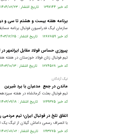
کد خبر: ۱۲۹۷۱۴۴ تاریخ انتشار : ۱۴۰۴/۰۲/۲۳
برنامه هفته بیست و هشتم تا سی و دو
سازمان لیگ فدراسیون فوتبال برنامه مسابقا
کد خبر: ۱۲۸۷۸۵۹ تاریخ انتشار : ۱۴۰۳/۱۲/۲۵
پیروزی حساس فولاد مقابل ایرانمهر در 
تیم فوتبال زنان فولاد خوزستان در هفته ه
کد خبر: ۱۲۷۴۵۲۸ تاریخ انتشار : ۱۴۰۳/۱۰/۱۳
لیگ آزادگان:
ماندن در جمع مدعیان با برد شیرین
تیم فوتبال بعثت کرمانشاه در هفته سیزدهم
کد خبر: ۱۲۶۹۳۷۵ تاریخ انتشار : ۱۴۰۳/۰۹/۱۸
اتفاق تلخ در فوتبال ایران؛ تیم مردمی راهی ل
با انصراف رسمی داماش گیلان از لیگ یک این مسابقات د
کد خبر: ۱۱۹۳۷۷۵ تاریخ انتشار : ۱۴۰۲/۰۸/۰۲