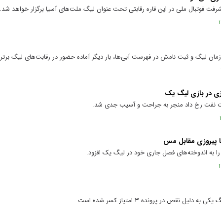
یشرفت فوتبال ملی در این قاره رقابتی تحت عنوان لیگ ملت‌های آسیا برگزار خواهد شد.
زمان لیگ و ثبت نامش در فهرست آبی‌ها، بار دیگر آماده حضور در رقابت‌های لیگ برتر
زی در بازی لیگ یک
عت نفت رخ داد منجر به جراحت و آسیب جدی شد.
 پیروزی مقابل مس
را به اندوخته‌های فصل جاری خود در لیگ یک افزود.