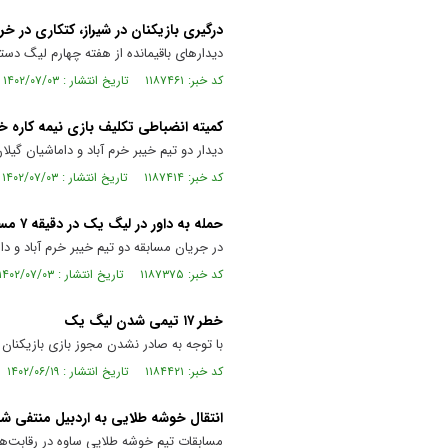
درگیری بازیکنان در شیراز، کتکاری در خرم
دیدار‌های باقیمانده از هفته چهارم لیگ دست
کد خبر: ۱۱۸۷۴۶۱ تاریخ انتشار : ۱۴۰۲/۰۷/۰۳
کمیته انضباطی تکلیف بازی نیمه کاره 
دیدار دو تیم خیبر خرم آباد و داماشیان گیلا
کد خبر: ۱۱۸۷۴۱۴ تاریخ انتشار : ۱۴۰۲/۰۷/۰۳
حمله به داور در لیگ یک در دقیقه ۷ مسابقه
در جریان مسابقه دو تیم خیبر خرم آباد و دا
کد خبر: ۱۱۸۷۳۷۵ تاریخ انتشار : ۱۴۰۲/۰۷/۰۳
خطر ۱۷ تیمی شدن لیگ یک
با توجه به صادر نشدن مجوز بازی بازیکنان خوشه طلایی ساوه احتمال ۱۷ 
کد خبر: ۱۱۸۴۴۲۱ تاریخ انتشار : ۱۴۰۲/۰۶/۱۹
انتقال خوشه طلایی به اردبیل منتفی ش
مسابقات تیم خوشه طلایی ساوه در رقابت‌های لیگ یک باشگاه‌های کشور فصل 