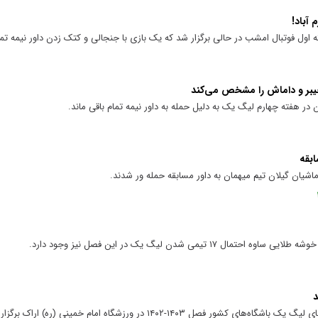
 آباد!
ه اول فوتبال امشب در حالی برگزار شد که یک بازی با جنجالی و کتک زدن داور نیمه تما
خیبر و داماش را مشخص می‌کند
ن در هفته چهارم لیگ یک به دلیل حمله به داور نیمه تمام باقی ماند.
ماشیان گیلان تیم میهمان به داور مسابقه حمله ور شدند.
تیمی شدن لیگ یک در این فصل نیز وجود دارد.
د
۱۴۰۳-۱۴۰۲ در ورزشگاه امام خمینی (ره) اراک برگزار می‌شود.