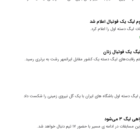
م لیگ یک فوتبال اعلام شد
ت لیگ دسته اول را اعلام کرد.
لیگ یک فوتبال زنان
فتم رقابت‌های لیگ دسته یک کشور مقابل ایرانمهر رشت به برتری رسید.
 لیگ دسته اول باشگاه های ایران با یک گل نیروی زمینی را شکست داد
یگ ۳ می‌شود
ر ادامه ی مسیر با حضور ۱۷ تیم دنبال خواهد شد.