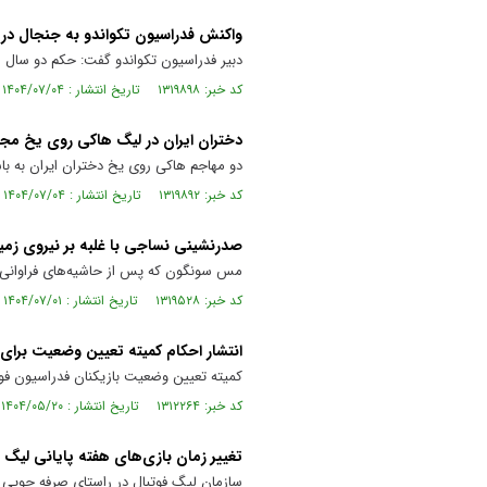
واکنش فدراسیون تکواندو به جنجال د
دبیر فدراسیون تکواندو گفت: حکم دو سال
کد خبر: ۱۳۱۹۸۹۸ تاریخ انتشار : ۱۴۰۴/۰۷/۰۴
دختران ایران در لیگ هاکی روی یخ مج
دو مهاجم هاکی روی یخ دختران ایران به با
کد خبر: ۱۳۱۹۸۹۲ تاریخ انتشار : ۱۴۰۴/۰۷/۰۴
صدرنشینی نساجی با غلبه بر نیروی زم
مس سونگون که پس از حاشیه‌های فراوانی ب
کد خبر: ۱۳۱۹۵۲۸ تاریخ انتشار : ۱۴۰۴/۰۷/۰۱
انتشار احکام کمیته تعیین وضعیت برا
کمیته تعیین وضعیت بازیکنان فدراسیون فوت
کد خبر: ۱۳۱۲۲۶۴ تاریخ انتشار : ۱۴۰۴/۰۵/۲۰
تغییر زمان بازی‌های هفته پایانی لیگ
سازمان لیگ فوتبال در راستای صرفه جویی 