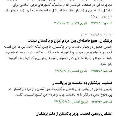
تجاوزات آن در منطقه، خواستار اقدام مشترک کشور‌های عربی-اسلامی برای
تشکیل یک نیروی ویژه برای مقابله با اسرائیل و لغو عضویت این رژیم متجاوز از
سازمان ملل شد.
کد خبر: ۱۳۱۷۸۸۶ تاریخ انتشار : ۱۴۰۴/۰۶/۲۴
دیدار سران ایران و پاکستان
پزشکیان: هیچ فاصله‌ای بین مردم ایران و پاکستان نیست
رئیس جمهور در دیدار نخست وزیر پاکستان، با بیان اینکه «احساس ما این است
که هیچ فاصله‌ای بین مردم دو کشور نیستم»، گفت: علاقه مندیم روابط فیمابین در
همه عرصه‌ها و زمینه‌ها تقویت و تعمیق و موانع پیش‌روی گسترش همکاری‌ها
رفع شود.
کد خبر: ۱۳۱۵۶۷۶ تاریخ انتشار : ۱۴۰۴/۰۶/۱۰
تسلیت پزشکیان به نخست وزیر پاکستان
رئیس جمهور در پیامی جان‌ باختن و آسیب دیدن شماری از مردم پاکستان در
پی وقوع سیل ویرانگر را به نخست وزیر و مردم این کشور تسلیت گفت.
کد خبر: ۱۳۱۳۰۳۰ تاریخ انتشار : ۱۴۰۴/۰۵/۲۵
استقبال رسمی نخست وزیر پاکستان از دکتر پزشکیان