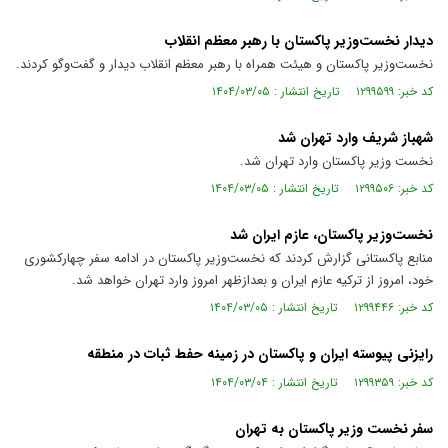
دیدار نخست‌وزیر پاکستان با رهبر معظم انقلاب
نخست‌وزیر پاکستان و هیئت همراه با رهبر معظم انقلاب دیدار و گفت‌و‌گو کردند.
کد خبر: ۱۲۹۹۵۹۹ تاریخ انتشار : ۱۴۰۴/۰۳/۰۵
شهباز شریف وارد تهران شد
نخست وزیر پاکستان وارد تهران شد.
کد خبر: ۱۲۹۹۵۰۶ تاریخ انتشار : ۱۴۰۴/۰۳/۰۵
نخست‌وزیر پاکستان، عازم ایران شد
منابع پاکستانی گزارش کردند که نخست‌وزیر پاکستان در ادامه سفر چهارکشوری
خود، امروز از ترکیه عازم ایران و بعدازظهر امروز وارد تهران خواهد شد.
کد خبر: ۱۲۹۹۴۴۶ تاریخ انتشار : ۱۴۰۴/۰۳/۰۵
رایزنی پیوسته ایران و پاکستان در زمینه حفط ثبات در منطقه
کد خبر: ۱۲۹۹۳۵۹ تاریخ انتشار : ۱۴۰۴/۰۳/۰۴
سفر نخست وزیر پاکستان به تهران