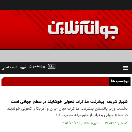
روزنامه جوان
نسخه اصلی
Toggle
navigation
برچسب ها
شهباز شریف: پیشرفت مذاکرات تحولی خوشایند در سطح جهانی است
نخست وزیر پاکستان پیشرفت مذاکرات میان ایران و آمریکا را تحولی خوشایند
در سطح جهانی و فراتر از خاورمیانه توصیف کرد.
کد خبر: ۱۳۶۵۲۲۲ تاریخ انتشار : ۱۴۰۵/۰۴/۰۲