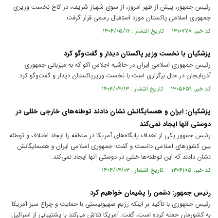
رئیس جمهور، پیش از ظهر امروز، از سوی شهباز شریف، در کاخ نخست وزیری
جمهوری اسلامی پاکستان مورد استقبال رسمی قرار گرفت.
کد خبر: ۱۳۱۰۷۷۸ تاریخ انتشار : ۱۴۰۴/۰۵/۱۲
پزشکیان با نخست وزیر پاکستان دیدار و گفت‌و‌گو کرد
رئیس جمهوری اسلامی ایران در حاشیه اجلاس اکو که به میزبانی جمهوری
آذربایجان در حال برگزاری است با نخست وزیرپاکستان دیدار و گفت‌و‌گو کرد.
کد خبر: ۱۳۰۵۶۵۹ تاریخ انتشار : ۱۴۰۴/۰۴/۱۳
پزشکیان: ایران و همسایگانش نشان دادند توطئه‌های خارجی خللی در
دوستی آنها ایجاد نمی‌کند
رئیس جمهور یکی از اهداف پایگاه‌های آمریکا در منطقه را ایجاد اختلاف و توطئه
بین کشورهای اسلامی دانست و گفت: جمهوری اسلامی ایران و همسایگانش
نشان دادند که این توطئه‌ها خللی در دوستی آنها ایجاد نمی‌کند.
کد خبر: ۱۳۰۴۱۸۵ تاریخ انتشار : ۱۴۰۴/۰۴/۰۳
رئیس جمهور: دشمن را پشیمان خواهیم کرد
رئیس جمهوری با تأکید بر اینکه رژیم صهیونیستی با حمایت و چراغ سبز آمریکا
به کشورمان حمله کرده است، گفت: آمریکا تلاش می‌کند با پشتیبانی از اسرائیل