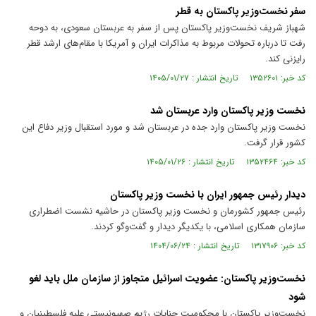
سفر نخست‌وزیر پاکستان به قطر
شهباز شریف نخست‌وزیر پاکستان پس از سفر به عربستان سعودی، به دوحه
رفت تا درباره تحولات مربوط به مذاکرات ایران و آمریکا با مقام‌های ارشد قطر
رایزنی کند.
کد خبر: ۱۳۵۲۶۰۱ تاریخ انتشار : ۱۴۰۵/۰۱/۲۷
نخست وزیر پاکستان وارد عربستان شد
نخست وزیر پاکستان وارد جده در عربستان شد و مورد استقبال وزیر دفاع این
کشور قرار گرفت.
کد خبر: ۱۳۵۲۴۶۴ تاریخ انتشار : ۱۴۰۵/۰۱/۲۶
دیدار رئیس جمهور ایران با نخست وزیر پاکستان
رئیس جمهور کشورمان و نخست وزیر پاکستان در حاشیه نشست اضطراری
سازمان همکاری اسلامی، با یکدیگر دیدار و گفت‌و‌گو کردند.
کد خبر: ۱۳۱۷۹۰۶ تاریخ انتشار : ۱۴۰۴/۰۶/۲۴
نخست‌وزیر پاکستان: عضویت اسرائیل متجاوز از سازمان ملل باید لغو
شود
نخست‌وزیر پاکستان با محکومیت جنایات رژیم صهیونیستی علیه فلسطینیان و