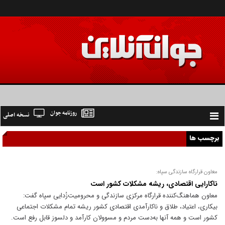
روزنامه جوان
نسخه اصلی
Toggle
navigation
برچسب ها
معاون قرارگاه سازندگی سپاه:
ناکارایی اقتصادی، ریشه مشکلات کشور است
معاون هماهنگ‌کننده قرارگاه مرکزی سازندگی و محرومیت‌زُدایی سپاه گفت:
بیکاری، اعتیاد، طلاق و ناکارآمدی اقتصادی کشور ریشه تمام مشکلات اجتماعی
کشور است و همه آنها به‌دست مردم و مسوولان کارآمد و دلسوز قابل رفع است.