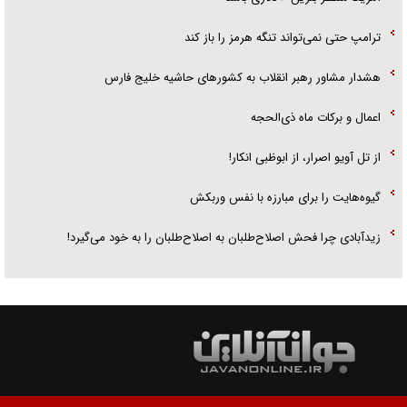
ترامپ حتی نمی‌تواند تنگه هرمز را باز کند
هشدار مشاور رهبر انقلاب به کشور‌های حاشیه خلیج فارس
اعمال و برکات ماه ذی‌الحجه
از تل آویو اصرار، از ابوظبی انکار!
گیوه‌هایت را برای مبارزه با نفس وربکش
زیدآبادی چرا فحش اصلاح‌طلبان به اصلاح‌طلبان را به خود می‌گیرد!