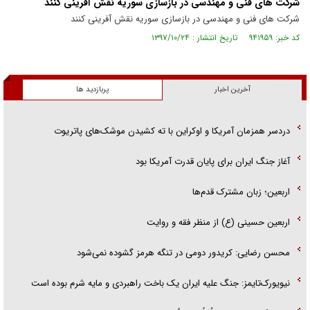
شرکت های فنی و مهندسی در بازسازی سوریه نقش آفرینی کنند
شرکت های فنی و مهندسی در بازسازی سوریه نقش آفرینی کنند
کد خبر: ۹۴۱۹۵۹ تاریخ انتشار : ۱۳۹۷/۱۰/۲۴
آخرین اخبار
پربازدید ها
دردسر همزمان آمریکا و اوکراین با ته کشیدن موشک‌های پاتریوت
آغاز جنگ ایران برای پایان قدرت آمریکا بود
اربعین؛ زبان مشترک قدم‌ها
اربعین حسینی (ع) از منظر فقه و روایت
محسن رضایی: کریدور دومی در تنگه هرمز گشوده نمی‌شود
نیویورک‌تایمز: جنگ علیه ایران یک باخت راهبردی و مایه شرم بوده است