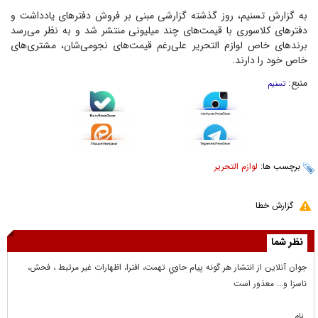
به گزارش تسنیم، روز گذشته گزارشی مبنی بر فروش دفتر‌های یادداشت و
دفتر‌های کلاسوری با قیمت‌های چند میلیونی منتشر شد و به نظر می‌رسد
برند‌های خاص لوازم التحریر علی‌رغم قیمت‌های نجومی‌شان، مشتری‌های
خاص خود را دارند.
منبع:
تسنیم
برچسب ها:
لوازم التحریر
گزارش خطا
نظر شما
جوان آنلاين از انتشار هر گونه پيام حاوي تهمت، افترا، اظهارات غير مرتبط ، فحش،
ناسزا و... معذور است
نام