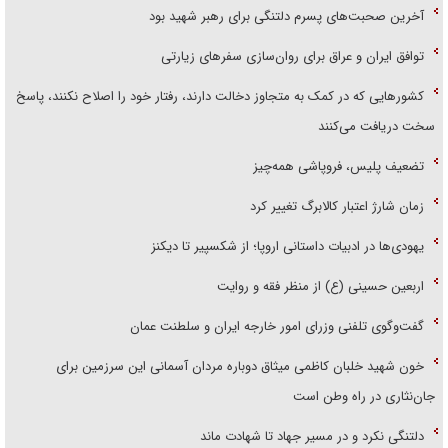
آخرین صحبت‌های پسرم دلتنگی برای رهبر شهید بود
توافق ایران و عراق برای روان‌سازی سفر‌های زیارتی
کشور‌هایی که در کمک به متجاوز دخالت دارند، رفتار خود را اصلاح نکنند، پاسخ
سخت دریافت می‌کنند
تضعیف پلیس، فروپاشی همه‌چیز
زمان شارژ اعتبار کالابرگ تغییر کرد
یهودی‌ها در ادبیات داستانی اروپا؛ از شکسپیر تا دیکنز
اربعین حسینی (ع) از منظر فقه و روایت
گفت‌وگوی تلفنی وزرای امور خارجه ایران و سلطنت عمان
خون شهید خلبان کاظمی میثاق دوباره مردان آسمانی این سرزمین برای
جان‌نثاری در راه وطن است
دلتنگی نکرد و در مسیر جهاد تا شهادت ماند