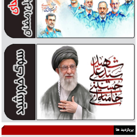
پربازدید ها