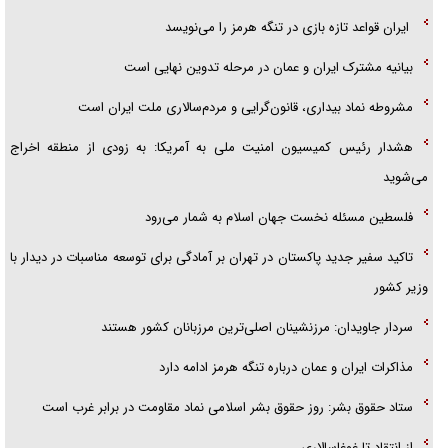
ایران قواعد تازه بازی در تنگه هرمز را می‌نویسد
بیانیه مشترک ایران و عمان در مرحله تدوین نهایی است
مشروطه نماد بیداری، قانون‌گرایی و مردم‌سالاری ملت ایران است
هشدار رئیس کمیسیون امنیت ملی به آمریکا: به زودی از منطقه اخراج
می‌شوید
فلسطین مسئله نخست جهان اسلام به شمار می‌رود
تاکید سفیر جدید پاکستان در تهران بر آمادگی برای توسعه مناسبات در دیدار با
وزیر کشور
سردار جاویدان: مرزنشینان اصلی‌ترین مرزبانان کشور هستند
مذاکرات ایران و عمان درباره تنگه هرمز ادامه دارد
ستاد حقوق بشر: روز حقوق بشر اسلامی نماد مقاومت در برابر غرب است
از انتقاد تا غوغاسالاری