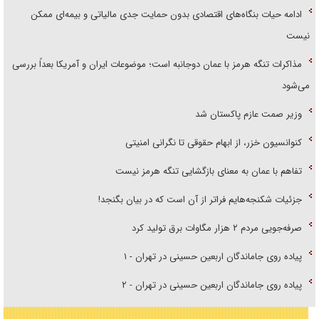
ادامه حیات بنگاه‌های اقتصادی بدون حمایت جدی مالیاتی و بیمه‌ای ممکن
نیست
مذاکرات تنگه هرمز با عمان دوجانبه است؛ موضوعات ایران و آمریکا بعداً بررسی
می‌شود
وزیر صمت عازم پاکستان شد
کنوانسیون خزر، از ابهام حقوقی تا نگرانی امنیتی
تفاهم با عمان به معنای بازگشایی تنگه هرمز نیست
جزئیات شکنجه‌هایم فراتر از آن است که در بیان بگنجد!
صرفه‌جویی مردم ۲ هزار مگاوات برق تولید کرد
پیاده روی جاماندگان اربعین حسینی در تهران - ۱
پیاده روی جاماندگان اربعین حسینی در تهران - ۲