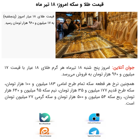
قیمت طلا و سکه امروز؛ ۱۸ تیر ماه
قیمت طلای ۱۸ عیار امروز (پنجشنبه)
به ۱۷ میلیون و ۹۶۰ هزار تومان رسید.
جوان آنلاین:
امروز پنج شنبه ۱۸ تیرماه هر گرم طلای ۱۸ عیار با قیمت ۱۷
میلیون و ۹۶۰ هزار تومان به فروش می‌رسد.
همچنین نرخ هر قطعه سکه تمام طرح امامی ۱۸۳ میلیون و ۱۰۰ هزار تومان،
سکه طرح قدیم ۱۷۷ میلیون و ۳۵ هزار تومان، نیم سکه ۹۵ میلیون و ۶۴۰ هزار
تومان، ربع سکه ۵۴ میلیون و ۵۰۰ هزار تومان و سکه گرمی ۲۷ میلیون تومان
است.