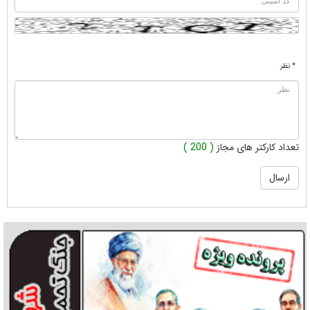
* نظر
تعداد کارکتر های مجاز
( 200 )