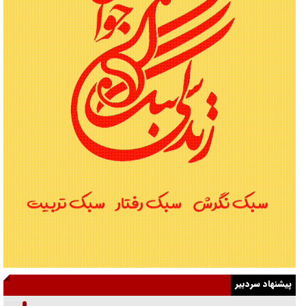
پیشنهاد سردبیر