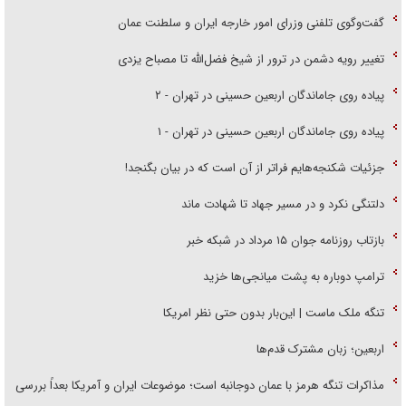
گفت‌وگوی تلفنی وزرای امور خارجه ایران و سلطنت عمان
تغییر رویه دشمن در ترور از شیخ فضل‌الله تا مصباح یزدی
پیاده روی جاماندگان اربعین حسینی در تهران - ۲
پیاده روی جاماندگان اربعین حسینی در تهران - ۱
جزئیات شکنجه‌هایم فراتر از آن است که در بیان بگنجد!
دلتنگی نکرد و در مسیر جهاد تا شهادت ماند
بازتاب روزنامه جوان ۱۵ مرداد در شبکه خبر
ترامپ دوباره به پشت میانجی‌ها خزید
تنگه ملک ماست | این‌بار بدون حتی نظر امریکا
اربعین؛ زبان مشترک قدم‌ها
مذاکرات تنگه هرمز با عمان دوجانبه است؛ موضوعات ایران و آمریکا بعداً بررسی