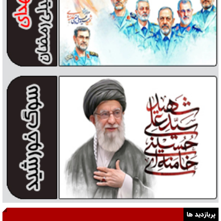
پربازدید ها