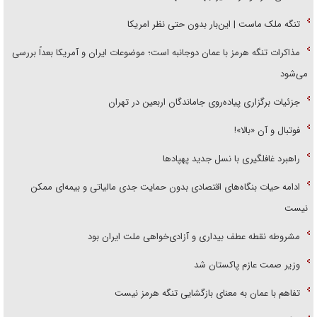
تنگه ملک ماست | این‌بار بدون حتی نظر امریکا
مذاکرات تنگه هرمز با عمان دوجانبه است؛ موضوعات ایران و آمریکا بعداً بررسی
می‌شود
جزئیات برگزاری پیاده‌روی جاماندگان اربعین در تهران
فوتبال و آن «بالا»!
راهبرد غافلگیری با نسل جدید پهپاد‌ها
ادامه حیات بنگاه‌های اقتصادی بدون حمایت جدی مالیاتی و بیمه‌ای ممکن
نیست
مشروطه نقطه عطف بیداری و آزادی‌خواهی ملت ایران بود
وزیر صمت عازم پاکستان شد
تفاهم با عمان به معنای بازگشایی تنگه هرمز نیست