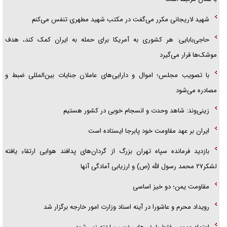
شهید لاریجانی مکرر می‌گفت در مکتب شهید مطهری تنفس می‌کنم
حاجی‌بابایی: هر کشوری به آمریکا برای حمله به ایران کمک کند، هدف
موشک‌ها قرار می‌گیرد
با تصویب مجلس؛ اموال و دارایی‌های عاملان جنایات بین‌المللی ضبط و
مصادره می‌شود
زینی‌وند: شاهد وحدت و انسجام خوبی در کشور هستیم
ایران بر عهد مقاومت خود پابرجا ایستاده است
بازدید فرمانده سپاه تهران بزرگ از گردان‌های پدافند هوایی ارتقاء یافته
لشکر۲۷ محمد رسول الله (ص) و ارزیابی آمادگی آنها
مقاومت یمن؛ دو خیز اساسی
رویداد محرم و عاشورا در آینه اسناد وزارت امور خارجه برگزار شد