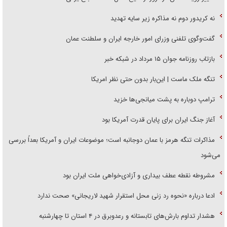
نه کریدور دوم نه مذاکره زیر سایه تهدید
گفت‌وگوی تلفنی وزرای امور خارجه ایران و سلطنت عمان
بازتاب روزنامه جوان ۱۵ مرداد در شبکه خبر
تنگه ملک ماست | این‌بار بدون حتی نظر امریکا
ترامپ دوباره به پشت میانجی‌ها خزید
آغاز جنگ ایران برای پایان قدرت آمریکا بود
مذاکرات تنگه هرمز با عمان دوجانبه است؛ موضوعات ایران و آمریکا بعداً بررسی
می‌شود
مشروطه نقطه عطف بیداری و آزادی‌خواهی ملت ایران بود
ادعا درباره «نحوه رد زنی محل استقرار شهید لاریجانی» صحت ندارد
هشدار تداوم بارش‌های تابستانه و رعدوبرق در ۴ استان تا چهارشنبه