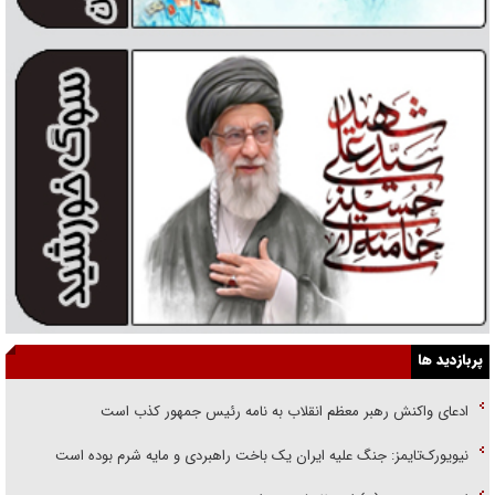
پربازدید ها
ادعای واکنش رهبر معظم انقلاب به نامه رئیس جمهور کذب است
نیویورک‌تایمز: جنگ علیه ایران یک باخت راهبردی و مایه شرم بوده است