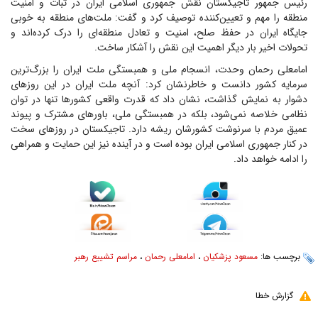
رئیس جمهور تاجیکستان نقش جمهوری اسلامی ایران در ثبات و امنیت
منطقه را مهم و تعیین‌کننده توصیف کرد و گفت: ملت‌های منطقه به خوبی
جایگاه ایران در حفظ صلح، امنیت و تعادل منطقه‌ای را درک کرده‌اند و
تحولات اخیر بار دیگر اهمیت این نقش را آشکار ساخت.
امامعلی رحمان وحدت، انسجام ملی و همبستگی ملت ایران را بزرگ‌ترین
سرمایه کشور دانست و خاطرنشان کرد: آنچه ملت ایران در این روز‌های
دشوار به نمایش گذاشت، نشان داد که قدرت واقعی کشور‌ها تنها در توان
نظامی خلاصه نمی‌شود، بلکه در همبستگی ملی، باور‌های مشترک و پیوند
عمیق مردم با سرنوشت کشورشان ریشه دارد. تاجیکستان در روز‌های سخت
در کنار جمهوری اسلامی ایران بوده است و در آینده نیز این حمایت و همراهی
را ادامه خواهد داد.
برچسب ها:
مسعود پزشکیان
،
امامعلی رحمان
،
مراسم تشییع رهبر
گزارش خطا