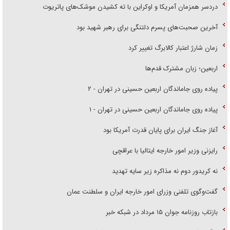
دردسر همزمان آمریکا و اوکراین با ته کشیدن موشک‌های پاتریوت
آخرین صحبت‌های پسرم دلتنگی برای رهبر شهید بود
زمان شارژ اعتبار کالابرگ تغییر کرد
اربعین؛ زبان مشترک قدم‌ها
پیاده روی جاماندگان اربعین حسینی در تهران - ۲
پیاده روی جاماندگان اربعین حسینی در تهران - ۱
آغاز جنگ ایران برای پایان قدرت آمریکا بود
رایزنی وزیر امور خارجه ایتالیا با عراقچی
نه کریدور دوم نه مذاکره زیر سایه تهدید
گفت‌وگوی تلفنی وزرای امور خارجه ایران و سلطنت عمان
بازتاب روزنامه جوان ۱۵ مرداد در شبکه خبر