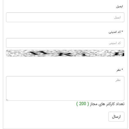
ایمیل
* کد امنیتی
* نظر
تعداد کارکتر های مجاز
( 200 )