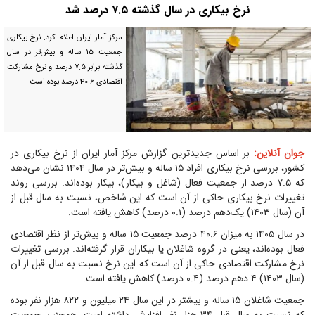
نرخ بیکاری در سال گذشته ۷.۵ درصد شد
مرکز آمار ایران اعلام کرد: نرخ بیکاری
جمعیت ۱۵ ساله و بیش‌تر در سال
گذشته برابر ۷.۵ درصد و نرخ مشارکت
اقتصادی ۴۰.۶ درصد بوده است.
جوان آنلاین:
بر اساس جدیدترین گزارش مرکز آمار ایران از نرخ بیکاری در
کشور، بررسی نرخ بیکاری افراد ۱۵ ساله و بیش‌تر در سال ۱۴۰۴ نشان می‌دهد
که ۷.۵ درصد از جمعیت فعال (شاغل و بیکار)، بیکار بوده‌اند. بررسی روند
تغییرات نرخ بیکاری حاکی از آن است که این شاخص، نسبت به سال قبل از
آن (سال ۱۴۰۳) یک‌دهم درصد (۰.۱ درصد) کاهش یافته است.
در سال ۱۴۰۵ به میزان ۴۰.۶ درصد جمعیت ۱۵ ساله و بیش‌تر از نظر اقتصادی
فعال بوده‌اند، یعنی در گروه شاغلان یا بیکاران قرار گرفته‌اند. بررسی تغییرات
نرخ مشارکت اقتصادی حاکی از آن است که این نرخ نسبت به سال قبل از آن
(سال ۱۴۰۳) ۴ دهم درصد (۰.۴ درصد) کاهش یافته است.
جمعیت شاغلان ۱۵ ساله و بیشتر در این سال ۲۴ میلیون و ۸۲۲ هزار نفر بوده