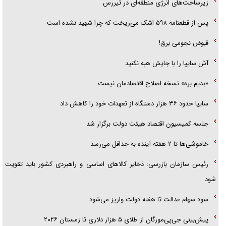
زیرساخت‌های انرژی منطقه‌ای در تیررس
پس از قطعنامه ۵۹۸ اشک می‌ریخت که چرا شهید نشده است
قبوض نجومی برق!
آش سایپا را با جایش هبه نکنید
«بدیم بره» نسخه اصلاح اقتصادمان نیست
سایپا حدود ۳۶ هزار دستگاه از تعهدات خود را کاهش داد
جلسه کمیسیون اقتصاد هیئت دولت برگزار شد
خاموشی‌ها تا ۲ هفته آینده به حداقل می‌رسد
رئیس سازمان بازرسی: ذخایر کالا‌های اساسی و راهبردی کشور باید تقویت
شود
سود سهام عدالت تا هفته دولت واریز می‌شود
پیش‌بینی جی‌پی‌مورگان از طلای ۵ هزار دلاری تا زمستان ۲۰۲۶