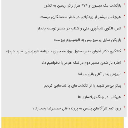
بازگشت یک میلیون و ۹۷۴ هزار زائر اربعین به کشور
هیچ‌کس بیشتر از زیدآبادی در خطر ساده‌انگاری نیست
البرز، الگوی تاب‌آوری ملی و شتاب در مسیر توسعه پایدار
بازیکن سابق پرسپولیس به آلومینیوم پیوست
گفتگوی دکتر اخوان مدیرمسئول روزنامه جوان با برنامه تلویزیونی «نبرد هرمز»
اجازه باز شدن مسیر دوم در تنگه هرمز را نخواهیم داد
غریزه‌ی بقا و آقای باقی و رفقا
پیکر بی‌سر شهید را از انگشت‌های پا شناسایی کردیم
هیرکانی در چنگ ویلاسازی‌ها
ورود تیم کارآگاهان پلیس به پرونده قتل حمیدرضا رجب‌زاده