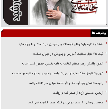
پربازدید ها
هشدار تداوم بارش‌های تابستانه و رعدوبرق در ۴ استان تا چهارشنبه
ثبت ۲۵ هزار شکایت آموزش و پرورش در دیوان عدالت
ادعای واکنش رهبر معظم انقلاب به نامه رئیس جمهور کذب است
نیویورک‌تایمز: جنگ علیه ایران یک باخت راهبردی و مایه شرم بوده است
با وحدت‌شکن بجنگید حتی اگر عمامه مرا بر سر داشته باشد
اربعین حسینی (ع) از منظر فقه و روایت
محسن رضایی: کریدور دومی در تنگه هرمز گشوده نمی‌شود