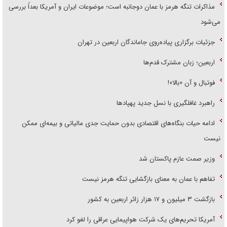
می‌شود
جزئیات برگزاری پیاده‌روی جاماندگان اربعین در تهران
اربعین؛ زبان مشترک قدم‌ها
فوتبال و آن «بالا»!
راهبرد غافلگیری با نسل جدید پهپاد‌ها
ادامه حیات بنگاه‌های اقتصادی بدون حمایت جدی مالیاتی و بیمه‌ای ممکن
نیست
وزیر صمت عازم پاکستان شد
تفاهم با عمان به معنای بازگشایی تنگه هرمز نیست
بازگشت ۳ میلیون و ۱۷ هزار زائر اربعین به کشور
آمریکا تحریم‌های یک شرکت هواپیمایی عراقی را لغو کرد