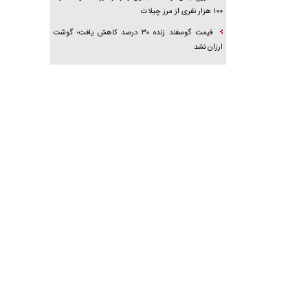
۱۰۰ هزار نفری از مرز چیلات
قیمت گوسفند زنده ۳۰ درصد کاهش یافت؛ گوشت
ارزان نشد