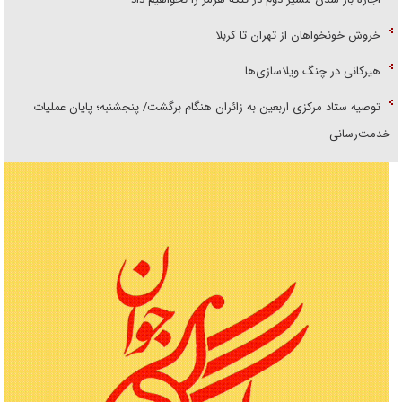
خروش خونخواهان از تهران تا کربلا
هیرکانی در چنگ ویلاسازی‌ها
توصیه ستاد مرکزی اربعین به زائران هنگام برگشت/ پنجشنبه؛ پایان عملیات
خدمت‌رسانی