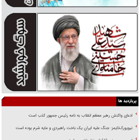
پربازدید ها
ادعای واکنش رهبر معظم انقلاب به نامه رئیس جمهور کذب است
نیویورک‌تایمز: جنگ علیه ایران یک باخت راهبردی و مایه شرم بوده است