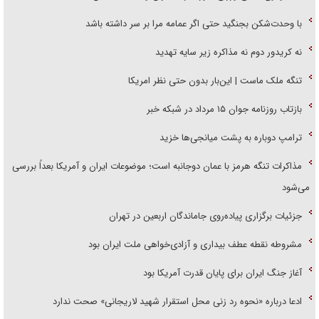
با وحدت‌شکن بجنگید حتی اگر عمامه مرا بر سر داشته باشد
نه کریدور دوم نه مذاکره زیر سایه تهدید
تنگه ملک ماست | این‌بار بدون حتی نظر امریکا
بازتاب روزنامه جوان ۱۵ مرداد در شبکه خبر
ترامپ دوباره به پشت میانجی‌ها خزید
مذاکرات تنگه هرمز با عمان دوجانبه است؛ موضوعات ایران و آمریکا بعداً بررسی
می‌شود
جزئیات برگزاری پیاده‌روی جاماندگان اربعین در تهران
مشروطه نقطه عطف بیداری و آزادی‌خواهی ملت ایران بود
آغاز جنگ ایران برای پایان قدرت آمریکا بود
ادعا درباره «نحوه رد زنی محل استقرار شهید لاریجانی» صحت ندارد