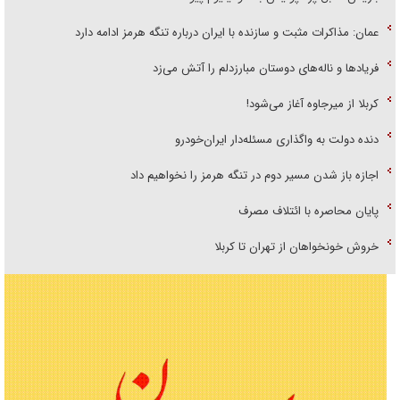
عمان: مذاکرات مثبت و سازنده با ایران درباره تنگه هرمز ادامه دارد
فریاد‌ها و ناله‌های دوستان مبارزدلم را آتش می‌زد
کربلا از میرجاوه آغاز می‌شود!
دنده دولت به واگذاری مسئله‌دار ایران‌خودرو
اجازه باز شدن مسیر دوم در تنگه هرمز را نخواهیم داد
پایان محاصره با ائتلاف مصرف
خروش خونخواهان از تهران تا کربلا