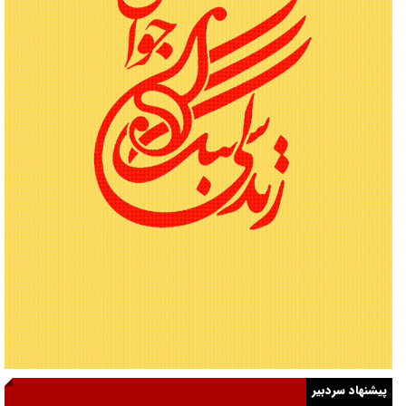
پیشنهاد سردبیر