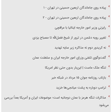
پیاده روی جاماندگان اربعین حسینی در تهران - ۱
پیاده روی جاماندگان اربعین حسینی در تهران - ۲
رایزنی وزیر امور خارجه ایتالیا با عراقچی
تغییر رویه دشمن در ترور از شیخ فضل‌الله تا مصباح یزدی
نه کریدور دوم نه مذاکره زیر سایه تهدید
گفت‌وگوی تلفنی وزرای امور خارجه ایران و سلطنت عمان
تنگه ملک ماست | این‌بار بدون حتی نظر امریکا
بازتاب روزنامه جوان ۱۵ مرداد در شبکه خبر
ترامپ دوباره به پشت میانجی‌ها خزید
مذاکرات تنگه هرمز با عمان دوجانبه است؛ موضوعات ایران و آمریکا بعداً بررسی
می‌شود