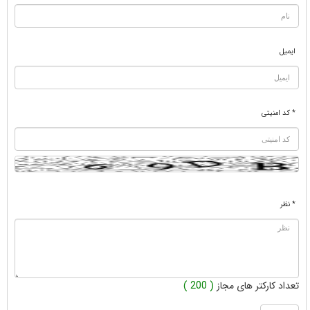
ایمیل
* کد امنیتی
* نظر
تعداد کارکتر های مجاز
( 200 )