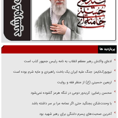
پربازدید ها
ادعای واکنش رهبر معظم انقلاب به نامه رئیس جمهور کذب است
نیویورک‌تایمز: جنگ علیه ایران یک باخت راهبردی و مایه شرم بوده است
اربعین حسینی (ع) از منظر فقه و روایت
محسن رضایی: کریدور دومی در تنگه هرمز گشوده نمی‌شود
با وحدت‌شکن بجنگید حتی اگر عمامه مرا بر سر داشته باشد
آخرین صحبت‌های پسرم دلتنگی برای رهبر شهید بود