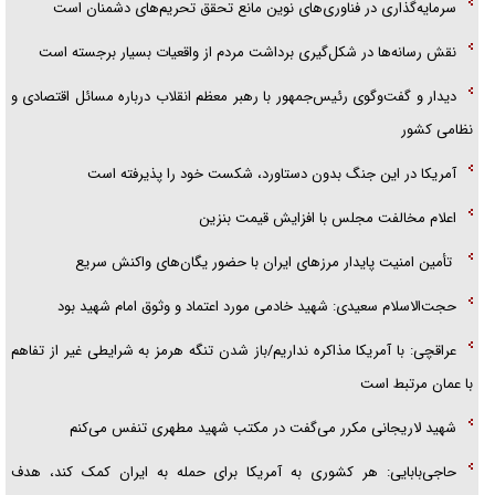
سرمایه‌گذاری در فناوری‌های نوین مانع تحقق تحریم‌های دشمنان است
نقش رسانه‌ها در شکل‌گیری برداشت مردم از واقعیات بسیار برجسته است
دیدار و گفت‌وگوی رئیس‌جمهور با رهبر معظم انقلاب درباره مسائل اقتصادی و
نظامی کشور
آمریکا در این جنگ بدون دستاورد، شکست خود را پذیرفته است
اعلام مخالفت مجلس با افزایش قیمت بنزین
تأمین امنیت پایدار مرزهای ایران با حضور یگان‌های واکنش سریع
حجت‌الاسلام سعیدی: شهید خادمی مورد اعتماد و وثوق امام شهید بود
عراقچی: با آمریکا مذاکره نداریم/باز شدن تنگه هرمز به شرایطی غیر از تفاهم
با عمان مرتبط است
شهید لاریجانی مکرر می‌گفت در مکتب شهید مطهری تنفس می‌کنم
حاجی‌بابایی: هر کشوری به آمریکا برای حمله به ایران کمک کند، هدف