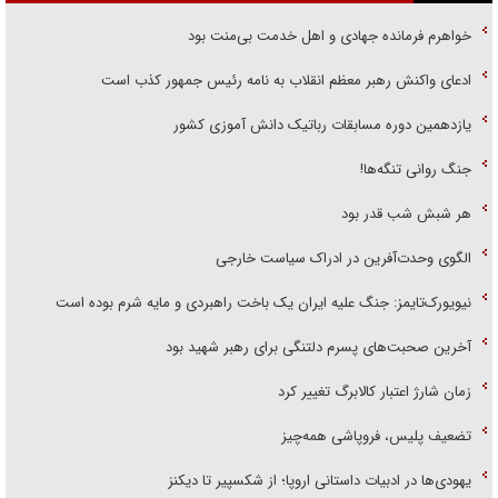
خواهرم فرمانده جهادی و اهل خدمت بی‌منت بود
ادعای واکنش رهبر معظم انقلاب به نامه رئیس جمهور کذب است
یازدهمین دوره مسابقات رباتیک دانش آموزی کشور
جنگ روانی تنگه‌ها!
هر شبش شب قدر بود
الگوی وحدت‌آفرین در ادراک سیاست خارجی
نیویورک‌تایمز: جنگ علیه ایران یک باخت راهبردی و مایه شرم بوده است
آخرین صحبت‌های پسرم دلتنگی برای رهبر شهید بود
زمان شارژ اعتبار کالابرگ تغییر کرد
تضعیف پلیس، فروپاشی همه‌چیز
یهودی‌ها در ادبیات داستانی اروپا؛ از شکسپیر تا دیکنز