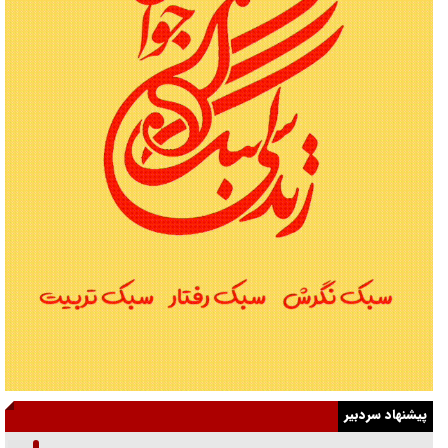
پیشنهاد سردبیر