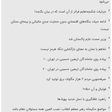
می‌شود
جزئیات شکنجه‌هایم فراتر از آن است که در بیان بگنجد!
ادامه حیات بنگاه‌های اقتصادی بدون حمایت جدی مالیاتی و بیمه‌ای ممکن
نیست
وزیر صمت عازم پاکستان شد
تفاهم با عمان به معنای بازگشایی تنگه هرمز نیست
پیاده روی جاماندگان اربعین حسینی در تهران - ۱
پیاده روی جاماندگان اربعین حسینی در تهران - ۲
صرفه‌جویی مردم ۲ هزار مگاوات برق تولید کرد
فوتبال و آن «بالا»!
راهبرد غافلگیری با نسل جدید پهپاد‌ها
مواضع حکیمانه رهبر معظم انقلاب، نصب العین همه مسئولان نظام باشد