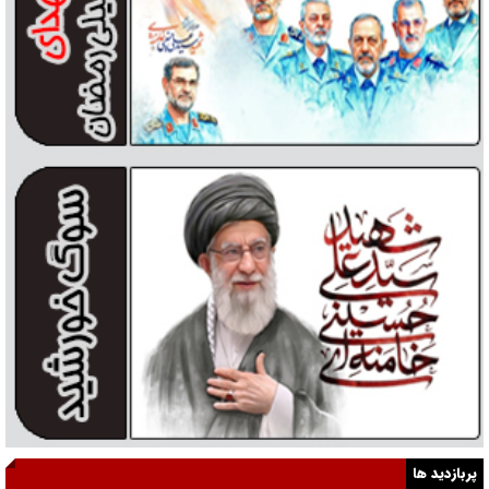
پربازدید ها