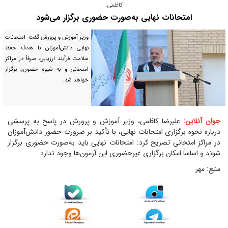
کاظمی:
امتحانات نهایی به‌صورت حضوری برگزار می‌شود
وزیر آموزش و پرورش گفت: امتحانات
نهایی دانش‌آموزان با هدف حفظ
سلامت فرآیند ارزیابی، صرفاً در مراکز
امتحانی و به شیوه حضوری برگزار
خواهد شد.
جوان آنلاین:
علیرضا کاظمی، وزیر آموزش و پرورش در پاسخ به پرسشی
درباره نحوه برگزاری امتحانات نهایی، با تأکید بر ضرورت حضور دانش‌آموزان
در مراکز امتحانی تصریح کرد: امتحانات نهایی باید به‌صورت حضوری برگزار
شوند و اساساً امکان برگزاری غیرحضوری این آزمون‌ها وجود ندارد.
منبع: مهر