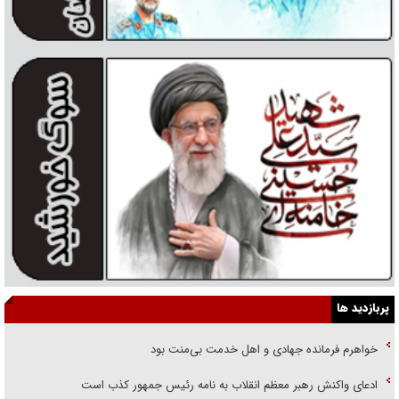
پربازدید ها
خواهرم فرمانده جهادی و اهل خدمت بی‌منت بود
ادعای واکنش رهبر معظم انقلاب به نامه رئیس جمهور کذب است