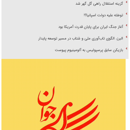
گزینه استقلال راهی گل گهر شد
توطئه علیه دولت اسپانیا؟!
آغاز جنگ ایران برای پایان قدرت آمریکا بود
البرز، الگوی تاب‌آوری ملی و شتاب در مسیر توسعه پایدار
بازیکن سابق پرسپولیس به آلومینیوم پیوست