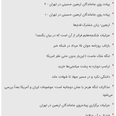
پیاده روی جاماندگان اربعین حسینی در تهران - ۲
پیاده روی جاماندگان اربعین حسینی در تهران - ۱
اربعین؛ زبان مشترک قدم‌ها
جزئیات شکنجه‌هایم فراتر از آن است که در بیان بگنجد!
بازتاب روزنامه جوان ۱۵ مرداد در شبکه خبر
تنگه ملک ماست | این‌بار بدون حتی نظر امریکا
ترامپ دوباره به پشت میانجی‌ها خزید
دلتنگی نکرد و در مسیر جهاد تا شهادت ماند
مذاکرات تنگه هرمز با عمان دوجانبه است؛ موضوعات ایران و آمریکا بعداً بررسی
می‌شود
جزئیات برگزاری پیاده‌روی جاماندگان اربعین در تهران
فوتبال و آن «بالا»!