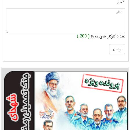
* نظر
تعداد کارکتر های مجاز
( 200 )