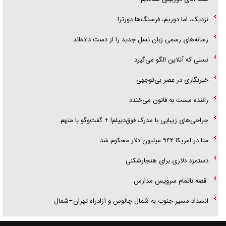
نزدیک، اما دوریم، فرسنگ‌ها دورتر!
رسانه‌های رسمی زبان نسل جدید را از دست داده‌اند
نسلی که آنلاین الگو می‌گیرد
‌خبرنگاری در عصر بی‌توجهی
راننده مست به قانون می‌خندد
جراحی‌های زیبایی با مدرک فوق‌دیپلم! + گفت‌وگو با متهم
متا در امریکا ۹۴۲ میلیون دلار محکوم شد
دستمزد دلاری برای هنجارشکنی
قصه ناتمام سرویس مدارس
انسداد مسیر جنوب به شمال چالوس و آزادراه تهران–شمال