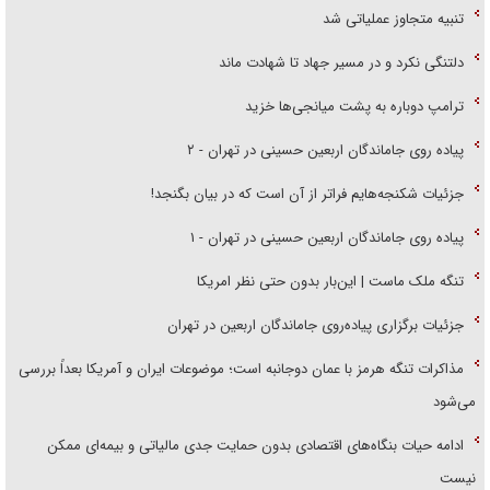
تنبیه متجاوز عملیاتی شد
دلتنگی نکرد و در مسیر جهاد تا شهادت ماند
ترامپ دوباره به پشت میانجی‌ها خزید
پیاده روی جاماندگان اربعین حسینی در تهران - ۲
جزئیات شکنجه‌هایم فراتر از آن است که در بیان بگنجد!
پیاده روی جاماندگان اربعین حسینی در تهران - ۱
تنگه ملک ماست | این‌بار بدون حتی نظر امریکا
جزئیات برگزاری پیاده‌روی جاماندگان اربعین در تهران
مذاکرات تنگه هرمز با عمان دوجانبه است؛ موضوعات ایران و آمریکا بعداً بررسی
می‌شود
ادامه حیات بنگاه‌های اقتصادی بدون حمایت جدی مالیاتی و بیمه‌ای ممکن
نیست