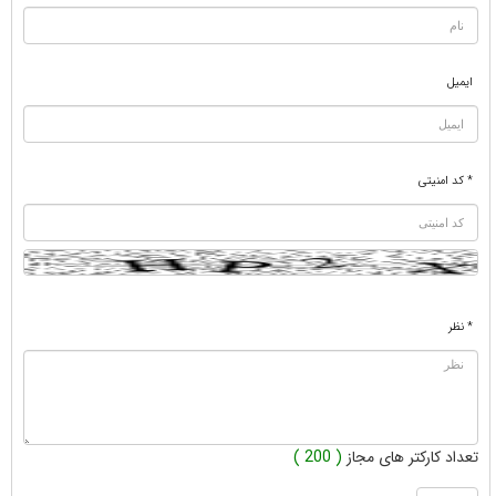
ایمیل
* کد امنیتی
* نظر
تعداد کارکتر های مجاز
( 200 )