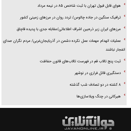
هوای قابل قبول تهران با ثبت شاخص ۸۵ در نیمه مرداد
ترافیک سنگین در جاده چالوس/ تردد روان در مرز‌های زمینی کشور
مرز‌های ایران زیر ذره‌بین اشراف اطلاعاتی/مقابله جدی با پدیده قاچاق
عملیات انهدام مهمات عمل نکرده دشمن در آذربایجان‌غربی/ مردم نگران صدای
انفجار نباشند
ثبت پنج تالاب قم در فهرست تالاب‌های قانون حفاظت
دستگیری قاتل فراری در نوشهر
۸ کشته در دو تصادف شب گذشته
هیرکانی در چنگ ویلاسازی‌ها