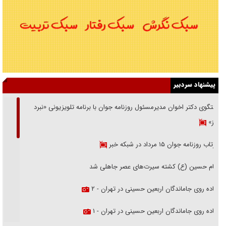
پیشنهاد سردبیر
گفتگوی دکتر اخوان مدیرمسئول روزنامه جوان با برنامه تلویزیونی «نبرد
هرمز»
بازتاب روزنامه جوان ۱۵ مرداد در شبکه خبر
امام حسین (ع) کشته سیرت‌های عصر جاهلی شد
پیاده روی جاماندگان اربعین حسینی در تهران - ۲
پیاده روی جاماندگان اربعین حسینی در تهران - ۱