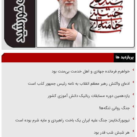
پربازدید ها
خواهرم فرمانده جهادی و اهل خدمت بی‌منت بود
ادعای واکنش رهبر معظم انقلاب به نامه رئیس جمهور کذب است
یازدهمین دوره مسابقات رباتیک دانش آموزی کشور
جنگ روانی تنگه‌ها!
نیویورک‌تایمز: جنگ علیه ایران یک باخت راهبردی و مایه شرم بوده است
هر شبش شب قدر بود