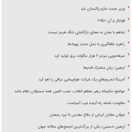
وزیر صمت عازم پاکستان شد
فوتبال و آن «بالا»!
تفاهم با عمان به معنای بازگشایی تنگه هرمز نیست
راهبرد غافلگیری با نسل جدید پهپاد‌ها
صرفه‌جویی مردم ۲ هزار مگاوات برق تولید کرد
اربعین؛ زبان مشترک قدم‌ها
آمریکا تحریم‌های یک شرکت هواپیمایی عراقی را لغو کرد
مواضع حکیمانه رهبر معظم انقلاب، نصب العین همه مسئولان نظام باشد
مقاومت نقشه راه آینده غرب آسیاست
جولان عقابان ایرانی از دفاع مقدس تا نبرد رمضان
اربعین حسینی؛ یکی از بزرگ‌ترین تجمع‌های سالانه جهان