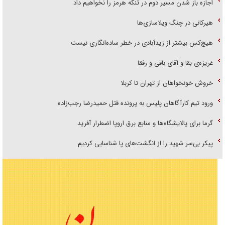
اجازه باز شدن مسیر دوم در تنگه هرمز را نخواهیم داد
هیرکانی در چنگ ویلاسازی‌ها
هیچ‌کس بیشتر از زیدآبادی در خطر ساده‌انگاری نیست
غریزه‌ی بقا و آقای باقی و رفقا
خروش خونخواهان از تهران تا کربلا
ورود تیم کارآگاهان پلیس به پرونده قتل حمیدرضا رجب‌زاده
گرما برای پالایشگاه‌ها و منابع برق اروپا اضطرار آفرید
پیکر بی‌سر شهید را از انگشت‌های پا شناسایی کردیم