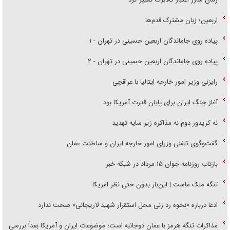
اربعین؛ زبان مشترک قدم‌ها
پیاده روی جاماندگان اربعین حسینی در تهران - ۱
پیاده روی جاماندگان اربعین حسینی در تهران - ۲
رایزنی وزیر امور خارجه ایتالیا با عراقچی
آغاز جنگ ایران برای پایان قدرت آمریکا بود
نه کریدور دوم نه مذاکره زیر سایه تهدید
گفت‌وگوی تلفنی وزرای امور خارجه ایران و سلطنت عمان
بازتاب روزنامه جوان ۱۵ مرداد در شبکه خبر
تنگه ملک ماست | این‌بار بدون حتی نظر امریکا
ادعا درباره «نحوه رد زنی محل استقرار شهید لاریجانی» صحت ندارد
مذاکرات تنگه هرمز با عمان دوجانبه است؛ موضوعات ایران و آمریکا بعداً بررسی