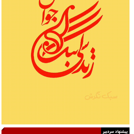
پیشنهاد سردبیر