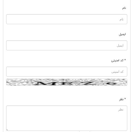
نام
ایمیل
* کد امنیتی
* نظر