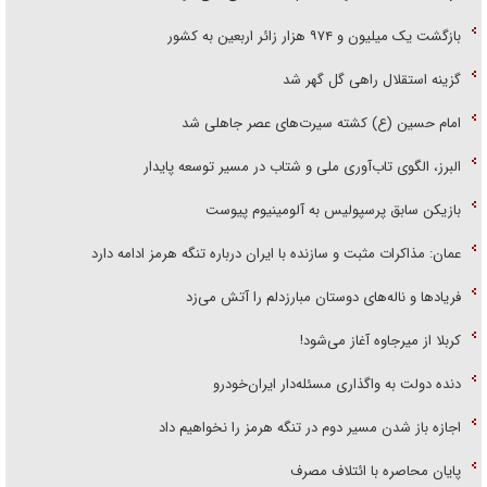
بازگشت یک میلیون و ۹۷۴ هزار زائر اربعین به کشور
گزینه استقلال راهی گل گهر شد
امام حسین (ع) کشته سیرت‌های عصر جاهلی شد
البرز، الگوی تاب‌آوری ملی و شتاب در مسیر توسعه پایدار
بازیکن سابق پرسپولیس به آلومینیوم پیوست
عمان: مذاکرات مثبت و سازنده با ایران درباره تنگه هرمز ادامه دارد
فریاد‌ها و ناله‌های دوستان مبارزدلم را آتش می‌زد
کربلا از میرجاوه آغاز می‌شود!
دنده دولت به واگذاری مسئله‌دار ایران‌خودرو
اجازه باز شدن مسیر دوم در تنگه هرمز را نخواهیم داد
پایان محاصره با ائتلاف مصرف