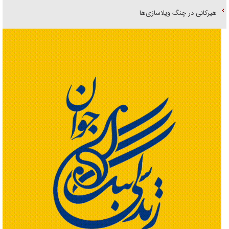
هیرکانی در چنگ ویلاسازی‌ها