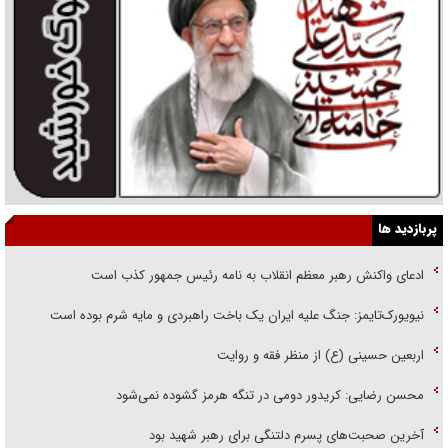
پربازدید ها
ادعای واکنش رهبر معظم انقلاب به نامه رئیس جمهور کذب است
نیویورک‌تایمز: جنگ علیه ایران یک باخت راهبردی و مایه شرم بوده است
اربعین حسینی (ع) از منظر فقه و روایت
محسن رضایی: کریدور دومی در تنگه هرمز گشوده نمی‌شود
آخرین صحبت‌های پسرم دلتنگی برای رهبر شهید بود