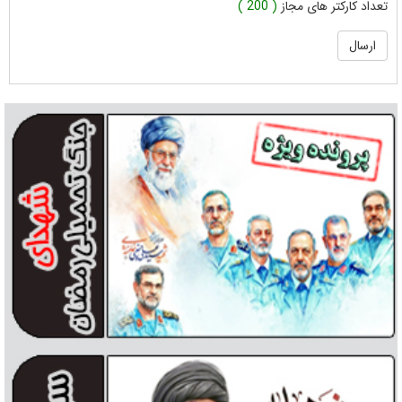
تعداد کارکتر های مجاز
( 200 )