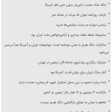
تنگه ملک ماست | این‌بار بدون حتی نظر امریکا
بازتاب روزنامه جوان ۱۵ مرداد در شبکه خبر
ترامپ دوباره به پشت میانجی‌ها خزید
مشروطه نقطه عطف بیداری و آزادی‌خواهی ملت ایران بود
مذاکرات تنگه هرمز با عمان دوجانبه است؛ موضوعات ایران و آمریکا بعداً بررسی
می‌شود
جزئیات برگزاری پیاده‌روی جاماندگان اربعین در تهران
آغاز جنگ ایران برای پایان قدرت آمریکا بود
ادعا درباره «نحوه رد زنی محل استقرار شهید لاریجانی» صحت ندارد
بازگشت ۳ میلیون و ۱۷ هزار زائر اربعین به کشور
تفاهم با عمان به معنای بازگشایی تنگه هرمز نیست