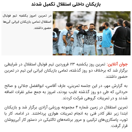
بازیکنان داخلی استقلال تکمیل شدند
در تمرین امروز یکشنبه تیم فوتبال
استقلال تمامی بازیکنان ایرانی آبی‌ها
حضور داشتند.
جوان آنلاین:
تمرین روز یکشنبه ۲۳ فروردین تیم فوتبال استقلال در شرایطی
برگزار شد که برخلاف دو روز گذشته، تمامی بازیکنان ایرانی این تیم در تمرین
حضور داشتند.
به گزارش مهر، در این جلسه تمرینی، عارف آقاسی، ابوالفضل جلالی و صالح
حردانی که طی دو روز گذشته غایب بودند، امروز به جمع سایر نفرات اضافه
شدند و در تمرینات گروهی شرکت کردند.
تمرین استقلال در زمین شماره ۴ مجموعه ورزشی آزادی برگزار شد و بازیکنان
ابتدا زیر نظر کادر فنی به انجام تمرینات هوازی پرداختند. در ادامه، کار با
توپ، پاسکاری‌های ترکیبی و مرور برنامه‌های تاکتیکی در دستور کار آبی‌پوشان
قرار گرفت.