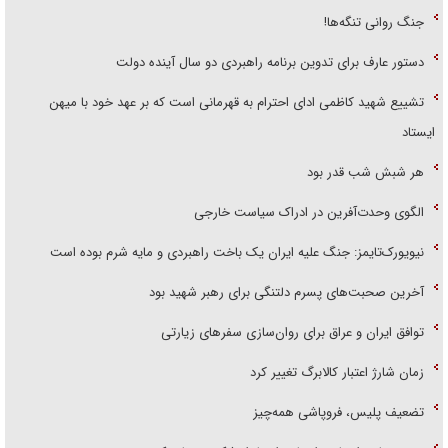
جنگ روانی تنگه‌ها!
دستور عارف برای تدوین برنامه راهبردی دو سال آینده دولت
تشییع شهید کاظمی ادای احترام به قهرمانی است که بر عهد خود با میهن
ایستاد
هر شبش شب قدر بود
الگوی وحدت‌آفرین در ادراک سیاست خارجی
نیویورک‌تایمز: جنگ علیه ایران یک باخت راهبردی و مایه شرم بوده است
آخرین صحبت‌های پسرم دلتنگی برای رهبر شهید بود
توافق ایران و عراق برای روان‌سازی سفر‌های زیارتی
زمان شارژ اعتبار کالابرگ تغییر کرد
تضعیف پلیس، فروپاشی همه‌چیز