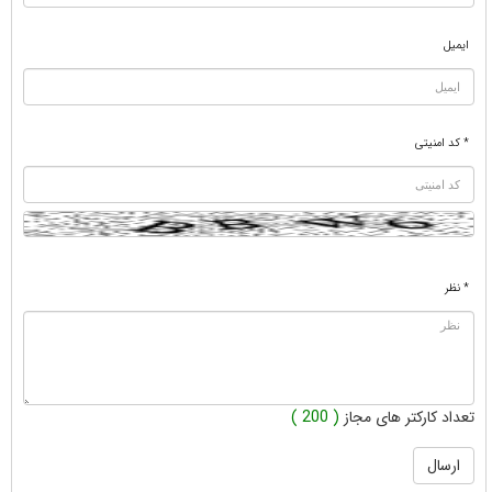
ایمیل
* کد امنیتی
* نظر
تعداد کارکتر های مجاز
( 200 )