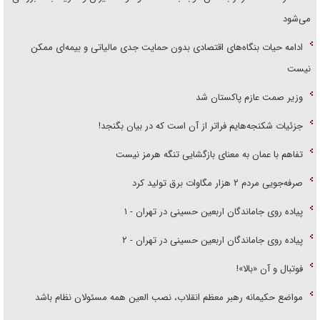
می‌شود
ادامه حیات بنگاه‌های اقتصادی بدون حمایت جدی مالیاتی و بیمه‌ای ممکن
نیست
وزیر صمت عازم پاکستان شد
جزئیات شکنجه‌هایم فراتر از آن است که در بیان بگنجد!
تفاهم با عمان به معنای بازگشایی تنگه هرمز نیست
صرفه‌جویی مردم ۲ هزار مگاوات برق تولید کرد
پیاده روی جاماندگان اربعین حسینی در تهران - ۱
پیاده روی جاماندگان اربعین حسینی در تهران - ۲
فوتبال و آن «بالا»!
مواضع حکیمانه رهبر معظم انقلاب، نصب العین همه مسئولان نظام باشد