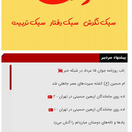
پیشنهاد سردبیر
بازتاب روزنامه جوان ۱۵ مرداد در شبکه خبر
امام حسین (ع) کشته سیرت‌های عصر جاهلی شد
پیاده روی جاماندگان اربعین حسینی در تهران - ۲
پیاده روی جاماندگان اربعین حسینی در تهران - ۱
فریاد‌ها و ناله‌های دوستان مبارزدلم را آتش می‌زد