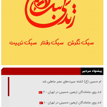
پیشنهاد سردبیر
امام حسین (ع) کشته سیرت‌های عصر جاهلی شد
پیاده روی جاماندگان اربعین حسینی در تهران - ۲
پیاده روی جاماندگان اربعین حسینی در تهران - ۱