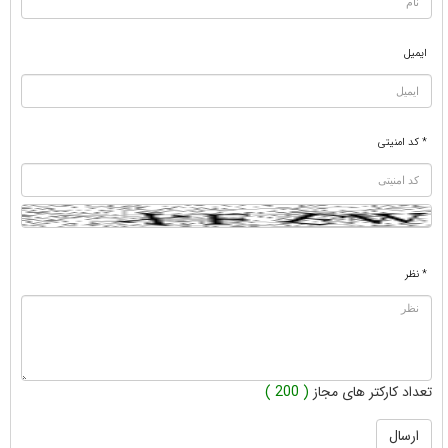
ایمیل
* کد امنیتی
* نظر
تعداد کارکتر های مجاز
( 200 )