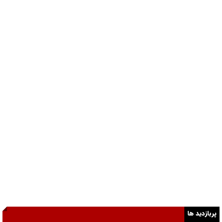
پربازدید ها