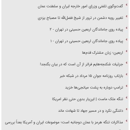
گفت‌وگوی تلفنی وزرای امور خارجه ایران و سلطنت عمان
تغییر رویه دشمن در ترور از شیخ فضل‌الله تا مصباح یزدی
پیاده روی جاماندگان اربعین حسینی در تهران - ۲
پیاده روی جاماندگان اربعین حسینی در تهران - ۱
اربعین؛ زبان مشترک قدم‌ها
جزئیات شکنجه‌هایم فراتر از آن است که در بیان بگنجد!
بازتاب روزنامه جوان ۱۵ مرداد در شبکه خبر
ترامپ دوباره به پشت میانجی‌ها خزید
تنگه ملک ماست | این‌بار بدون حتی نظر امریکا
دلتنگی نکرد و در مسیر جهاد تا شهادت ماند
مذاکرات تنگه هرمز با عمان دوجانبه است؛ موضوعات ایران و آمریکا بعداً بررسی