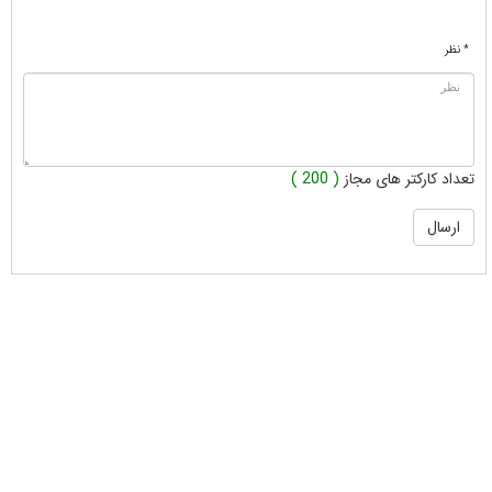
* نظر
تعداد کارکتر های مجاز
( 200 )