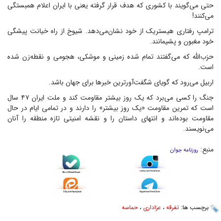
حتی می‌گویند با کشوری که هدف قرار گرفته یعنی با ایران اعلام همبستگی
می‌کنند!
ترامپ رفتاری هیستریک از خود نشان‌می‌دهد. شیوخ از راه خیانت پیشگی
خود مغبون و پشیمانند.
حزب‌الله که می‌گفتند تمام شده زمینی و موشکی، هجومی و نقطه‌زن شده
است.
اربیل می‌رود که گویای شگفت‌آورترین خبر‌ها برای جهان باشد.
جنگ را کسی می‌برد که یک روز بیشتر مقاومت کند و ملت ایران ۴۷ سال
است که تمرین مقاومت «یک روز بیشتر» را دارند و در تمامی ایام در حال
مقاومت بوده‌اند و انتهای داستان را و نقشه امنیتی تازه منطقه را آنان
می‌نویسند.
منبع:
روزنامه جوان
برچسب ها:
تفرقه
،
عزاداری
،
حماسه