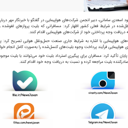
 اسعدی سامانی، دبیر انجمن شرکت‌های هواپیمایی در گفتگو با خبرنگار مهر دربا
ل‌شده در شرایط فعلی کشور اظهار کرد: مسافرانی که بلیت پروازهای لغوشده را 
 دریافت وجه پرداختی خود از شرکت‌های هواپیمایی اقدام کنند.
های هواپیمایی با اشاره به شرایط جاری صنعت حمل‌ونقل هوایی تصریح کرد:
واپیمایی فرآیند پرداخت وجوه بلیت‌های کنسل‌شده را به‌صورت کامل انجام خواه
ایان تأکید کرد: مسافران برای پیگیری استرداد بلیت خود می‌توانند با بلیت موج
درکننده بلیت مراجعه کرده و نسبت به دریافت وجه خود اقدام کنند.