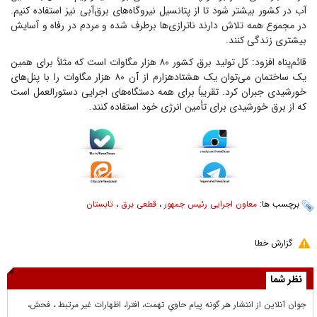
آب در کشور بیشتر شود تا از پتانسیل نیروگاه‌های برق‌آبی نیز استفاده کنیم.
در مجموع همه تلاش دارند ناترازی‌ها برطرف شده و مردم در رفاه و آسایش
بیشتری زندگی کنند.
قائم‌پناه افزود: کل تولید برق کشور ۸۰ هزار مگاوات است که مثلاً برای همین
یک ساختمان می‌توان یک هشتادهزارم از آن ۸۰ هزار مگاوات را با پنل‌های
خورشیدی جبران کرد. تقریباً برای همه دستگاه‌های اجرایی دستورالعمل است
که از برق خورشیدی برای تأمین انرژی خود استفاده کنند.
برچسب ها:
معاون اجرایی رئیس جمهور
،
قطعی برق
،
تابستان
گزارش خطا
نظر شما
جوان آنلاين از انتشار هر گونه پيام حاوي تهمت، افترا، اظهارات غير مرتبط ، فحش،