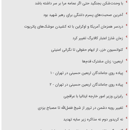
با وحدت‌شکن بجنگید حتی اگر عمامه مرا بر سر داشته باشد
آخرین صحبت‌های پسرم دلتنگی برای رهبر شهید بود
دردسر همزمان آمریکا و اوکراین با ته کشیدن موشک‌های پاتریوت
زمان شارژ اعتبار کالابرگ تغییر کرد
کنوانسیون خزر، از ابهام حقوقی تا نگرانی امنیتی
اربعین؛ زبان مشترک قدم‌ها
پیاده روی جاماندگان اربعین حسینی در تهران - ۱
پیاده روی جاماندگان اربعین حسینی در تهران - ۲
رایزنی وزیر امور خارجه ایتالیا با عراقچی
تغییر رویه دشمن در ترور از شیخ فضل‌الله تا مصباح یزدی
نه کریدور دوم نه مذاکره زیر سایه تهدید