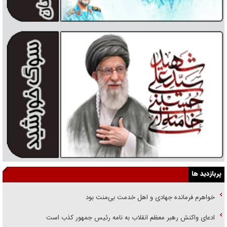
پربازدید ها
خواهرم فرمانده جهادی و اهل خدمت بی‌منت بود
ادعای واکنش رهبر معظم انقلاب به نامه رئیس جمهور کذب است