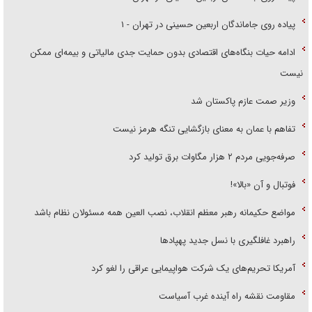
پیاده روی جاماندگان اربعین حسینی در تهران - ۱
ادامه حیات بنگاه‌های اقتصادی بدون حمایت جدی مالیاتی و بیمه‌ای ممکن
نیست
وزیر صمت عازم پاکستان شد
تفاهم با عمان به معنای بازگشایی تنگه هرمز نیست
صرفه‌جویی مردم ۲ هزار مگاوات برق تولید کرد
فوتبال و آن «بالا»!
مواضع حکیمانه رهبر معظم انقلاب، نصب العین همه مسئولان نظام باشد
راهبرد غافلگیری با نسل جدید پهپاد‌ها
آمریکا تحریم‌های یک شرکت هواپیمایی عراقی را لغو کرد
مقاومت نقشه راه آینده غرب آسیاست