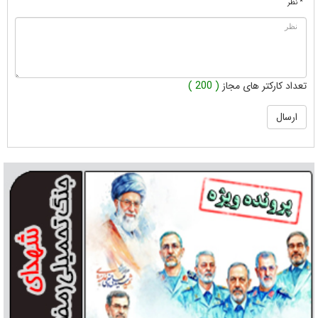
* نظر
تعداد کارکتر های مجاز
( 200 )