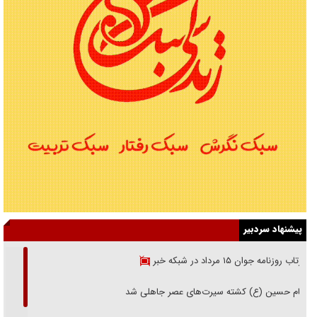
پیشنهاد سردبیر
بازتاب روزنامه جوان ۱۵ مرداد در شبکه خبر
امام حسین (ع) کشته سیرت‌های عصر جاهلی شد