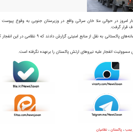
ر امروز در حوالی ملا خان سرائی واقع در وزیرستان جنوبی به وقوع پیوست 
ف قرار گرفت.
مسوولیت انفجار علیه نیرو‌های ارتش پاکستان را برعهده نگرفته است.
 بمب
،
پاکستان
،
نظامیان