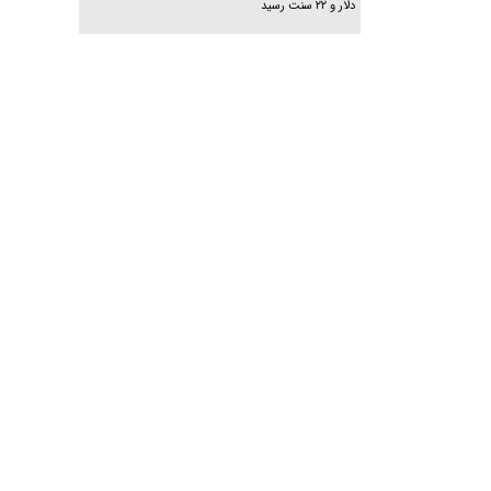
دلار و ۲۲ سنت رسید