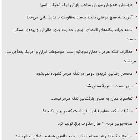
عربستان همچنان میزبان مراحل پایانی لیگ نخبگان آسیا
آمریکا به هیچ توافقی پایبند نیست/مقاومت با قدرت باقی می‌ماند
ادامه حیات بنگاه‌های اقتصادی بدون حمایت جدی مالیاتی و بیمه‌ای ممکن
نیست
مذاکرات تنگه هرمز با عمان دوجانبه است؛ موضوعات ایران و آمریکا بعداً بررسی
می‌شود
محسن رضایی: کریدور دومی در تنگه هرمز گشوده نمی‌شود
وزیر صمت عازم پاکستان شد
تفاهم با عمان به معنای بازگشایی تنگه هرمز نیست
جزئیات شکنجه‌هایم فراتر از آن است که در بیان بگنجد!
صرفه‌جویی مردم ۲ هزار مگاوات برق تولید کرد
مواضع حکیمانه رهبر معظم انقلاب، نصب العین همه مسئولان نظام باشد