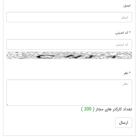
ایمیل
* کد امنیتی
* نظر
تعداد کارکتر های مجاز
( 200 )