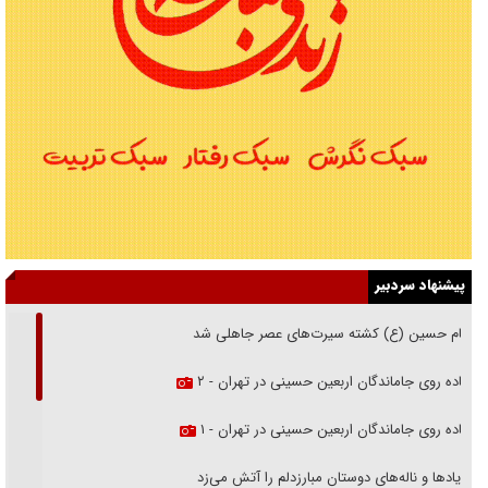
پیشنهاد سردبیر
امام حسین (ع) کشته سیرت‌های عصر جاهلی شد
پیاده روی جاماندگان اربعین حسینی در تهران - ۲
پیاده روی جاماندگان اربعین حسینی در تهران - ۱
فریاد‌ها و ناله‌های دوستان مبارزدلم را آتش می‌زد