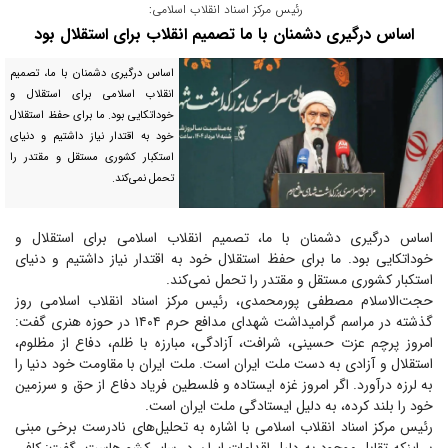
رئیس مرکز اسناد انقلاب اسلامی:
اساس درگیری دشمنان با ما تصمیم انقلاب برای استقلال بود
اساس درگیری دشمنان با ما، تصمیم
انقلاب اسلامی برای استقلال و
خوداتکایی بود. ما برای حفظ استقلال
خود به اقتدار نیاز داشتیم و دنیای
استکبار کشوری مستقل و مقتدر را
تحمل نمی‌کند.
اساس درگیری دشمنان با ما، تصمیم انقلاب اسلامی برای استقلال و
خوداتکایی بود. ما برای حفظ استقلال خود به اقتدار نیاز داشتیم و دنیای
استکبار کشوری مستقل و مقتدر را تحمل نمی‌کند.
حجت‌الاسلام مصطفی پورمحمدی، رئیس مرکز اسناد انقلاب اسلامی روز
گذشته در مراسم گرامیداشت شهدای مدافع حرم ۱۴۰۴ در حوزه هنری گفت:
امروز پرچم عزت حسینی، شرافت، آزادگی، مبارزه با ظلم، دفاع از مظلوم،
استقلال و آزادی به دست ملت ایران است. ملت ایران با مقاومت خود دنیا را
به لرزه درآورد. اگر امروز غزه ایستاده و فلسطین فریاد دفاع از حق و سرزمین
خود را بلند کرده، به دلیل ایستادگی ملت ایران است.
رئیس مرکز اسناد انقلاب اسلامی با اشاره به تحلیل‌های نادرست برخی مبنی