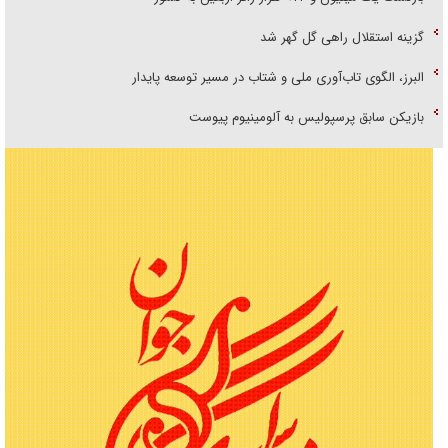
گزینه استقلال راهی گل گهر شد
البرز، الگوی تاب‌آوری ملی و شتاب در مسیر توسعه پایدار
بازیکن سابق پرسپولیس به آلومینیوم پیوست