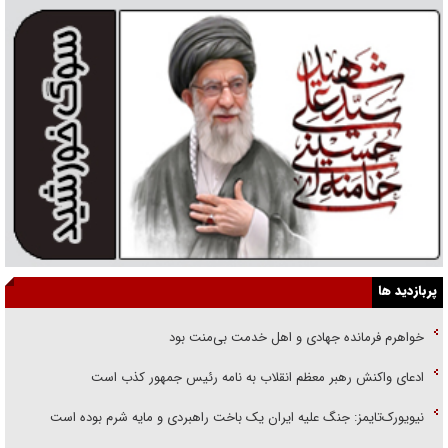
پربازدید ها
خواهرم فرمانده جهادی و اهل خدمت بی‌منت بود
ادعای واکنش رهبر معظم انقلاب به نامه رئیس جمهور کذب است
نیویورک‌تایمز: جنگ علیه ایران یک باخت راهبردی و مایه شرم بوده است