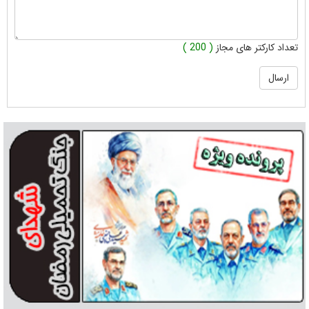
تعداد کارکتر های مجاز
( 200 )