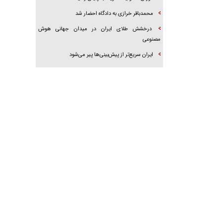
محمدباقر خرازی به دادگاه احضار شد
درخشش طلای ایران در میدان جهانی هوش
مصنوعی
ایران سریع‌تر از پیش‌بینی‌ها پیر می‌شود