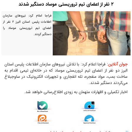
۲ نفر از اعضای تیم تروریستی موساد دستگیر شدند
فراجا اعلام کرد: نیروهای سازمان
اطلاعات پلیس استان البرز ۲ نفر از
اعضای تیم تروریستی موساد را
دستگیر کردند.
جوان آنلاین:
فراجا اعلام کرد: با تلاش نیروهای سازمان اطلاعات پلیس استان
البرز دو نفر از اعضای تیم تروریستی موساد که در خانه‌ای تیمی اقدام به
ساخت بمب، مواد منفجره، تله انفجاری و تجهیزات الکترونیک در ساوجبلاغ
می‌کردند دستگیر شدند.
اخبار تکمیلی و اظهارات متهمان به زودی اطلاع‌رسانی خواهد شد.