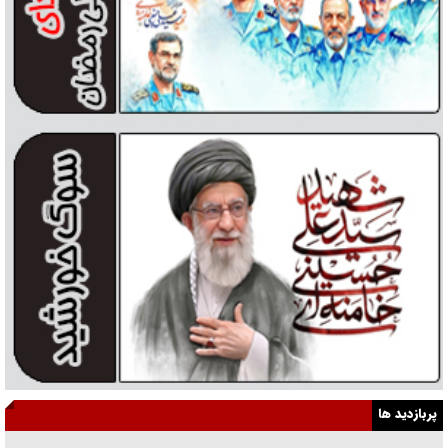
پربازدید ها