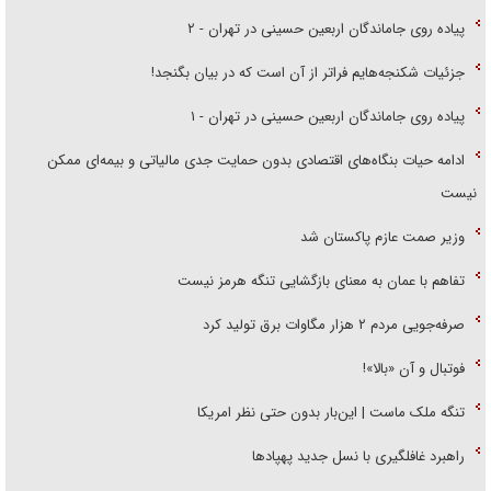
پیاده روی جاماندگان اربعین حسینی در تهران - ۲
جزئیات شکنجه‌هایم فراتر از آن است که در بیان بگنجد!
پیاده روی جاماندگان اربعین حسینی در تهران - ۱
ادامه حیات بنگاه‌های اقتصادی بدون حمایت جدی مالیاتی و بیمه‌ای ممکن
نیست
وزیر صمت عازم پاکستان شد
تفاهم با عمان به معنای بازگشایی تنگه هرمز نیست
صرفه‌جویی مردم ۲ هزار مگاوات برق تولید کرد
فوتبال و آن «بالا»!
تنگه ملک ماست | این‌بار بدون حتی نظر امریکا
راهبرد غافلگیری با نسل جدید پهپاد‌ها