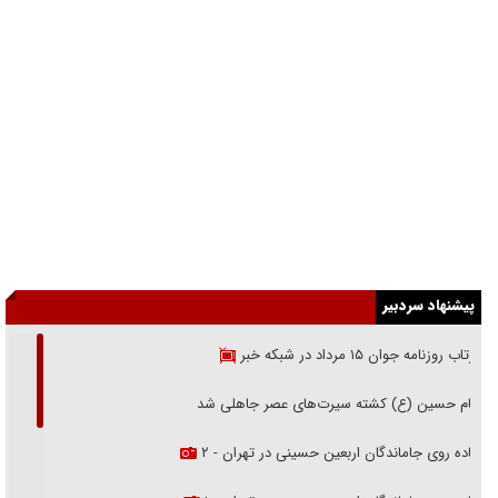
پیشنهاد سردبیر
بازتاب روزنامه جوان ۱۵ مرداد در شبکه خبر