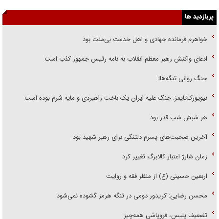
پربازدید ها
خواهرم فرمانده جهادی و اهل خدمت بی‌منت بود
ادعای واکنش رهبر معظم انقلاب به نامه رئیس جمهور کذب است
جنگ روانی تنگه‌ها!
نیویورک‌تایمز: جنگ علیه ایران یک باخت راهبردی و مایه شرم بوده است
هر شبش شب قدر بود
آخرین صحبت‌های پسرم دلتنگی برای رهبر شهید بود
زمان شارژ اعتبار کالابرگ تغییر کرد
اربعین حسینی (ع) از منظر فقه و روایت
محسن رضایی: کریدور دومی در تنگه هرمز گشوده نمی‌شود
تضعیف پلیس، فروپاشی همه‌چیز