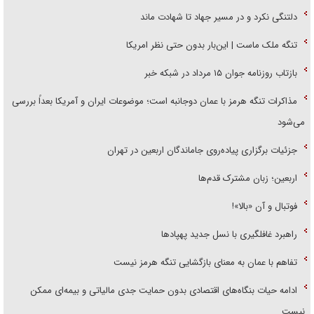
دلتنگی نکرد و در مسیر جهاد تا شهادت ماند
تنگه ملک ماست | این‌بار بدون حتی نظر امریکا
بازتاب روزنامه جوان ۱۵ مرداد در شبکه خبر
مذاکرات تنگه هرمز با عمان دوجانبه است؛ موضوعات ایران و آمریکا بعداً بررسی
می‌شود
جزئیات برگزاری پیاده‌روی جاماندگان اربعین در تهران
اربعین؛ زبان مشترک قدم‌ها
فوتبال و آن «بالا»!
راهبرد غافلگیری با نسل جدید پهپاد‌ها
تفاهم با عمان به معنای بازگشایی تنگه هرمز نیست
ادامه حیات بنگاه‌های اقتصادی بدون حمایت جدی مالیاتی و بیمه‌ای ممکن
نیست