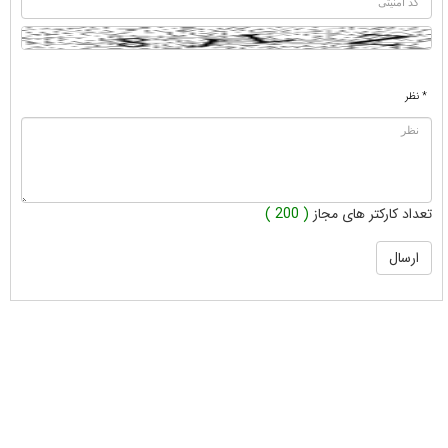
* نظر
تعداد کارکتر های مجاز
( 200 )