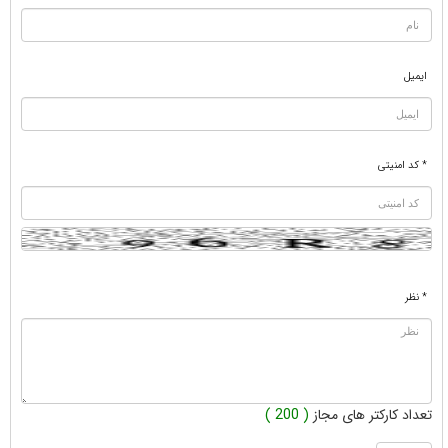
ایمیل
* کد امنیتی
* نظر
تعداد کارکتر های مجاز
( 200 )