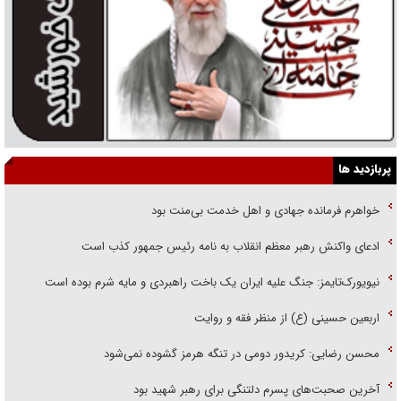
پربازدید ها
خواهرم فرمانده جهادی و اهل خدمت بی‌منت بود
ادعای واکنش رهبر معظم انقلاب به نامه رئیس جمهور کذب است
نیویورک‌تایمز: جنگ علیه ایران یک باخت راهبردی و مایه شرم بوده است
اربعین حسینی (ع) از منظر فقه و روایت
محسن رضایی: کریدور دومی در تنگه هرمز گشوده نمی‌شود
آخرین صحبت‌های پسرم دلتنگی برای رهبر شهید بود