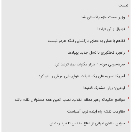
نیست
وزیر صمت عازم پاکستان شد
فوتبال و آن «بالا»!
تفاهم با عمان به معنای بازگشایی تنگه هرمز نیست
راهبرد غافلگیری با نسل جدید پهپاد‌ها
صرفه‌جویی مردم ۲ هزار مگاوات برق تولید کرد
آمریکا تحریم‌های یک شرکت هواپیمایی عراقی را لغو کرد
اربعین؛ زبان مشترک قدم‌ها
مواضع حکیمانه رهبر معظم انقلاب، نصب العین همه مسئولان نظام باشد
مقاومت نقشه راه آینده غرب آسیاست
جولان عقابان ایرانی از دفاع مقدس تا نبرد رمضان