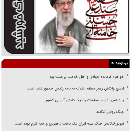
پربازدید ها
خواهرم فرمانده جهادی و اهل خدمت بی‌منت بود
ادعای واکنش رهبر معظم انقلاب به نامه رئیس جمهور کذب است
یازدهمین دوره مسابقات رباتیک دانش آموزی کشور
جنگ روانی تنگه‌ها!
نیویورک‌تایمز: جنگ علیه ایران یک باخت راهبردی و مایه شرم بوده است