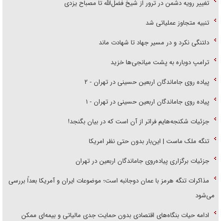
تغییر رویه دشمن در ترور از شیخ فضل‌الله تا مصباح یزدی
تنبیه متجاوز عملیاتی شد
دلتنگی نکرد و در مسیر جهاد تا شهادت ماند
ترامپ دوباره به پشت میانجی‌ها خزید
پیاده روی جاماندگان اربعین حسینی در تهران - ۲
پیاده روی جاماندگان اربعین حسینی در تهران - ۱
جزئیات شکنجه‌هایم فراتر از آن است که در بیان بگنجد!
تنگه ملک ماست | این‌بار بدون حتی نظر امریکا
جزئیات برگزاری پیاده‌روی جاماندگان اربعین در تهران
مذاکرات تنگه هرمز با عمان دوجانبه است؛ موضوعات ایران و آمریکا بعداً بررسی
می‌شود
ادامه حیات بنگاه‌های اقتصادی بدون حمایت جدی مالیاتی و بیمه‌ای ممکن