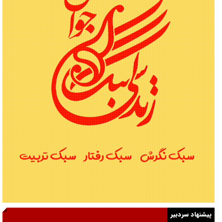
پیشنهاد سردبیر