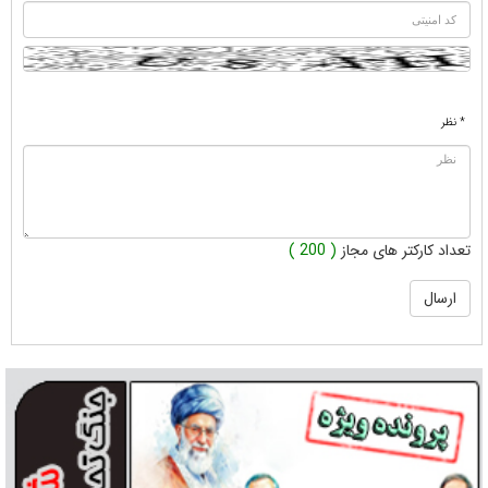
* نظر
تعداد کارکتر های مجاز
( 200 )