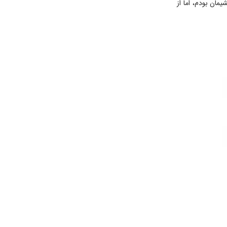
ان بودم، اما از