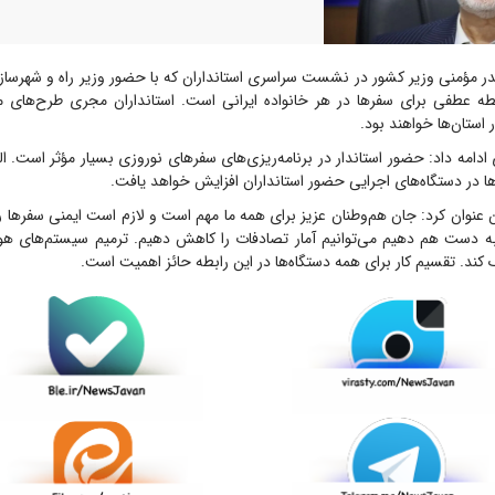
ر مؤمنی وزیر کشور در نشست سراسری استانداران که با حضور وزیر راه و شهرسازی
قطه عطفی برای سفر‌ها در هر خانواده ایرانی است. استانداران مجری طرح‌های مؤ
استان‌ها خواهند بود.
ادامه داد: حضور استاندار در برنامه‌ریزی‌های سفر‌های نوروزی بسیار مؤثر است. ا
ها در دستگاه‌های اجرایی حضور استانداران افزایش خواهد یافت.
عنوان کرد: جان هم‌وطنان عزیز برای همه ما مهم است و لازم است ایمنی سفر‌ها ر
ه دست هم دهیم می‌توانیم آمار تصادفات را کاهش دهیم. ترمیم سیستم‌های هوش
کند. تقسیم کار برای همه دستگاه‌ها در این رابطه حائز اهمیت است.