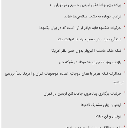
پیاده روی جاماندگان اربعین حسینی در تهران - ۱
ترامپ دوباره به پشت میانجی‌ها خزید
جزئیات شکنجه‌هایم فراتر از آن است که در بیان بگنجد!
دلتنگی نکرد و در مسیر جهاد تا شهادت ماند
تنگه ملک ماست | این‌بار بدون حتی نظر امریکا
بازتاب روزنامه جوان ۱۵ مرداد در شبکه خبر
مذاکرات تنگه هرمز با عمان دوجانبه است؛ موضوعات ایران و آمریکا بعداً بررسی
می‌شود
جزئیات برگزاری پیاده‌روی جاماندگان اربعین در تهران
اربعین؛ زبان مشترک قدم‌ها
فوتبال و آن «بالا»!
راهبرد غافلگیری با نسل جدید پهپاد‌ها