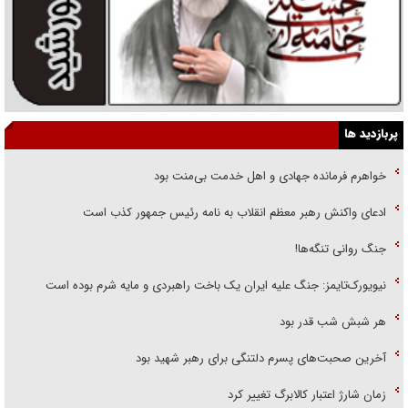
پربازدید ها
خواهرم فرمانده جهادی و اهل خدمت بی‌منت بود
ادعای واکنش رهبر معظم انقلاب به نامه رئیس جمهور کذب است
جنگ روانی تنگه‌ها!
نیویورک‌تایمز: جنگ علیه ایران یک باخت راهبردی و مایه شرم بوده است
هر شبش شب قدر بود
آخرین صحبت‌های پسرم دلتنگی برای رهبر شهید بود
زمان شارژ اعتبار کالابرگ تغییر کرد