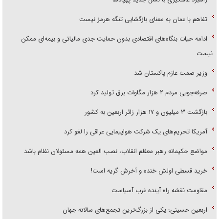
تفاهم با عمان به معنای بازگشایی تنگه هرمز نیست
ادامه حیات بنگاه‌های اقتصادی بدون حمایت جدی مالیاتی و بیمه‌ای ممکن
نیست
وزیر صمت عازم پاکستان شد
صرفه‌جویی مردم ۲ هزار مگاوات برق تولید کرد
بازگشت ۳ میلیون و ۱۷ هزار زائر اربعین به کشور
آمریکا تحریم‌های یک شرکت هواپیمایی عراقی را لغو کرد
مواضع حکیمانه رهبر معظم انقلاب، نصب العین همه مسئولان نظام باشد
خرید قسطی اولش خنده و آخرش گریه است!
مقاومت نقشه راه آینده غرب آسیاست
اربعین حسینی؛ یکی از بزرگ‌ترین تجمع‌های سالانه جهان